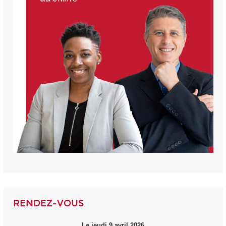
RENDEZ-VOUS
Le jeudi 9 avril 2026