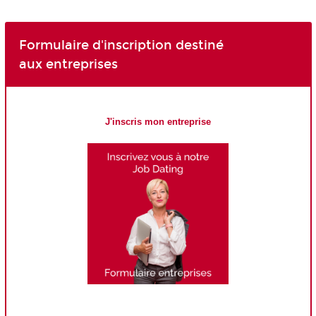
Formulaire d'inscription destiné
aux entreprises
J'inscris mon entreprise