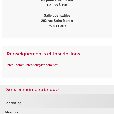
De 13h à 19h
Salle des textiles
292 rue Saint Martin
75003 Paris
Renseignements et inscriptions
intec_communication@lecnam.net
Dans la même rubrique
Jobdating
Alumnis