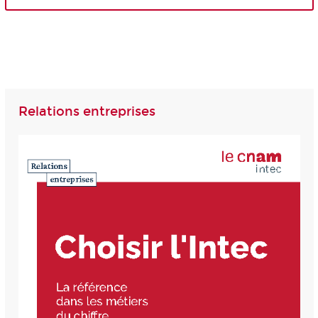
Relations entreprises