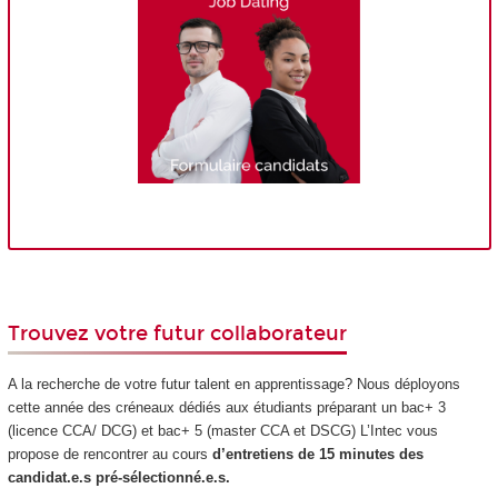
Trouvez votre futur collaborateur
A la recherche de votre futur talent en apprentissage? Nous déployons
cette année des créneaux dédiés aux étudiants préparant un bac+ 3
(licence CCA/ DCG) et bac+ 5 (master CCA et DSCG) L’Intec vous
propose de rencontrer au cours
d’entretiens de 15 minutes des
candidat.e.s pré-sélectionné.e.s.