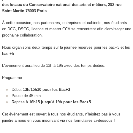
des locaux du Conservatoire national des arts et métiers, 292 rue
Saint Martin 75003 Paris
À cette occasion, nos partenaires, entreprises et cabinets, nos étudiants
en DCG, DSCG, licence et master CCA se rencontrent afin d'envisager une
prochaine collaboration.
Nous organisons deux temps sur la journée réservés pour les bac+3 et les
bac +5
L'évènement aura lieu de 13h à 19h avec des temps dédiés.
Programme :
Début
13h/15h30 pour les Bac+3
Pause de 45 min
Reprise à
16h15 jusqu'à 19h pour les Bac+5
Cet événement est ouvert à tous nos étudiants, n'hésitez pas à vous
joindre à nous en vous inscrivant via nos formulaires ci-dessous !