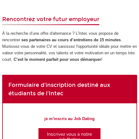
Rencontrez votre futur employeur
À la recherche d’une offre d'alternance ? L’Intec vous propose de
rencontrer
ses partenaires au cours d’entretiens de 15 minutes
.
Munissez-vous de votre CV et saisissez l'opportunité idéale pour mettre en
valeur votre personnalité, vos talents et votre motivation en un temps très
court.
C’est le moment parfait pour vous démarquer
!
Formulaire d'inscription destiné aux
étudiants de l'Intec
je m'inscris au Job Dating