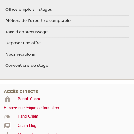
Offres emplois - stages
Métiers de l'expertise comptable
Taxe d'apprentissage
Déposer une offre
Nous recrutons
Conventions de stage
ACCÈS DIRECTS
Portail Cnam
Espace numérique de formation
Handi'Cnam
Cnam blog