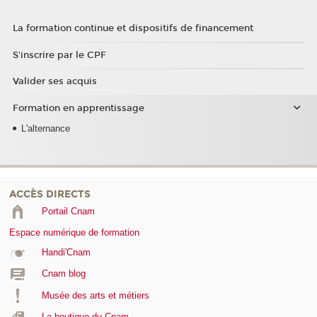
La formation continue et dispositifs de financement
S'inscrire par le CPF
Valider ses acquis
Formation en apprentissage
L'alternance
ACCÈS DIRECTS
Portail Cnam
Espace numérique de formation
Handi'Cnam
Cnam blog
Musée des arts et métiers
La boutique du Cnam