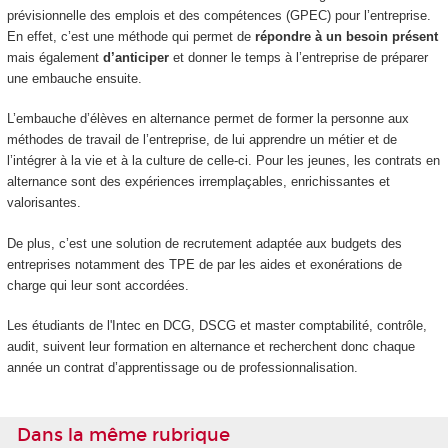
prévisionnelle des emplois et des compétences (GPEC) pour l’entreprise.
En effet, c’est une méthode qui permet de
répondre à un besoin présent
mais également
d’anticiper
et donner le temps à l’entreprise de préparer
une embauche ensuite.
L’embauche d’élèves en alternance permet de former la personne aux
méthodes de travail de l’entreprise, de lui apprendre un métier et de
l’intégrer à la vie et à la culture de celle-ci. Pour les jeunes, les contrats en
alternance sont des expériences irremplaçables, enrichissantes et
valorisantes.
De plus, c’est une solution de recrutement adaptée aux budgets des
entreprises notamment des TPE de par les aides et exonérations de
charge qui leur sont accordées.
Les étudiants de l'Intec en DCG, DSCG et master comptabilité, contrôle,
audit, suivent leur formation en alternance et recherchent donc chaque
année un contrat d’apprentissage ou de professionnalisation.
Dans la même rubrique