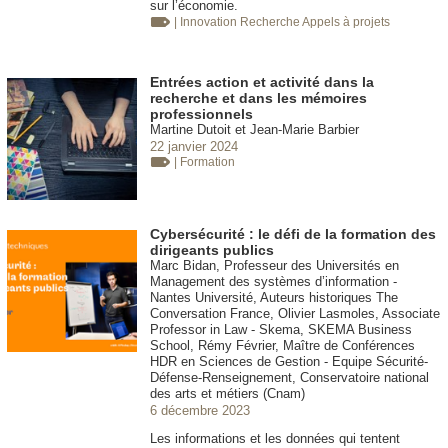
sur l’économie.
| Innovation
Recherche Appels à projets
Entrées action et activité dans la
recherche et dans les mémoires
professionnels
Martine Dutoit et Jean-Marie Barbier
22 janvier 2024
| Formation
Cybersécurité : le défi de la formation des
dirigeants publics
Marc Bidan, Professeur des Universités en
Management des systèmes d’information -
Nantes Université, Auteurs historiques The
Conversation France, Olivier Lasmoles, Associate
Professor in Law - Skema, SKEMA Business
School, Rémy Février, Maître de Conférences
HDR en Sciences de Gestion - Equipe Sécurité-
Défense-Renseignement, Conservatoire national
des arts et métiers (Cnam)
6 décembre 2023
Les informations et les données qui tentent