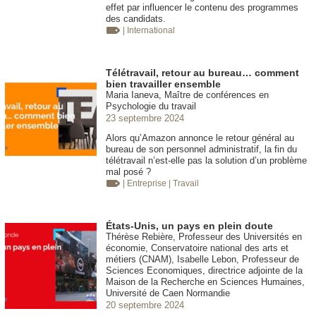
effet par influencer le contenu des programmes
des candidats.
| International
Télétravail, retour au bureau… comment
bien travailler ensemble
Maria Ianeva, Maître de conférences en
Psychologie du travail
23 septembre 2024
Alors qu’Amazon annonce le retour général au
bureau de son personnel administratif, la fin du
télétravail n’est-elle pas la solution d’un problème
mal posé ?
| Entreprise
| Travail
États-Unis, un pays en plein doute
Thérèse Rebière, Professeur des Universités en
économie, Conservatoire national des arts et
métiers (CNAM), Isabelle Lebon, Professeur de
Sciences Economiques, directrice adjointe de la
Maison de la Recherche en Sciences Humaines,
Université de Caen Normandie
20 septembre 2024