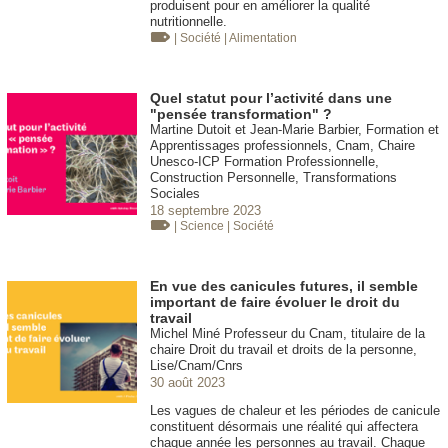
produisent pour en améliorer la qualité
nutritionnelle.
| Société
| Alimentation
Quel statut pour l’activité dans une
"pensée transformation" ?
Martine Dutoit et Jean-Marie Barbier, Formation et
Apprentissages professionnels, Cnam, Chaire
Unesco-ICP Formation Professionnelle,
Construction Personnelle, Transformations
Sociales
18 septembre 2023
| Science
| Société
En vue des canicules futures, il semble
important de faire évoluer le droit du
travail
Michel Miné Professeur du Cnam, titulaire de la
chaire Droit du travail et droits de la personne,
Lise/Cnam/Cnrs
30 août 2023
Les vagues de chaleur et les périodes de canicule
constituent désormais une réalité qui affectera
chaque année les personnes au travail. Chaque