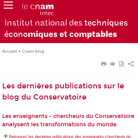
Institut national des
techniques
écono
miques et com
ptables
Cnam blog
Accueil
Les dernières publications sur le
blog du Conservatoire
Les enseignants - chercheurs du Conservatoire
analysent les transformations du monde.
Retrouvez les dernières publications des enseignants-chercheurs du