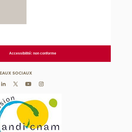
Accessibilité: non conforme
EAUX SOCIAUX