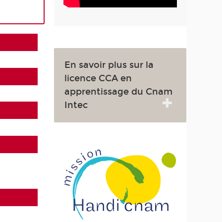
En savoir plus sur la
licence CCA en
apprentissage du Cnam
Intec