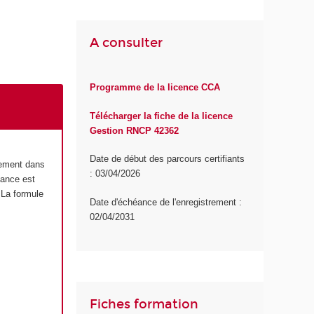
A consulter
Programme de la licence CCA
Télécharger la fiche de la licence
Gestion RNCP 42362
Date de début des parcours certifiants
lement dans
: 03/04/2026
tance est
 La formule
Date d'échéance de l'enregistrement :
02/04/2031
Fiches formation