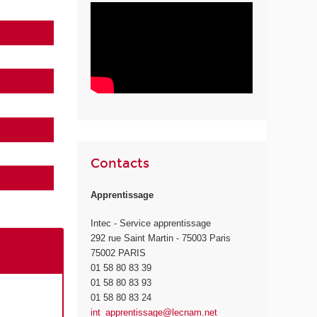
Contacts
Apprentissage
Intec - Service apprentissage
292 rue Saint Martin - 75003 Paris
75002 PARIS
01 58 80 83 39
01 58 80 83 93
01 58 80 83 24
int_apprentissage@lecnam.net