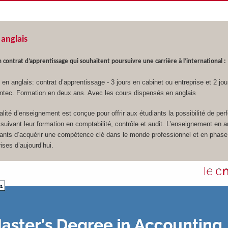
anglais
 contrat d’apprentissage qui souhaitent poursuivre une carrière à l’international :
en anglais: contrat d’apprentissage - 3 jours en cabinet ou entreprise et 2 jou
’Intec. Formation en deux ans. Avec les cours dispensés en anglais
lité d’enseignement est conçue pour offrir aux étudiants la possibilité de per
n suivant leur formation en comptabilité, contrôle et audit. L’enseignement en a
iants d’acquérir une compétence clé dans le monde professionnel et en phase
ises d’aujourd’hui.