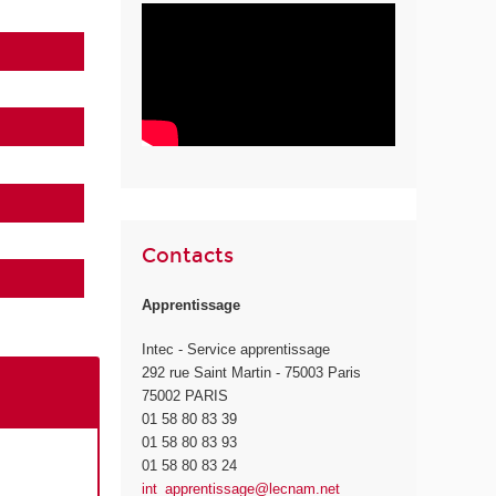
Contacts
Apprentissage
Intec - Service apprentissage
292 rue Saint Martin - 75003 Paris
75002 PARIS
01 58 80 83 39
01 58 80 83 93
01 58 80 83 24
int_apprentissage@lecnam.net