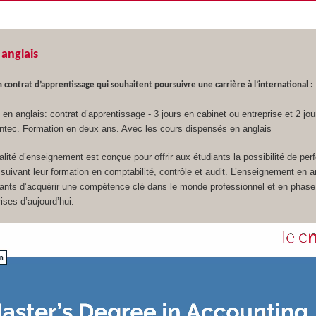
anglais
 contrat d’apprentissage qui souhaitent poursuivre une carrière à l’international :
en anglais: contrat d’apprentissage - 3 jours en cabinet ou entreprise et 2 jou
’Intec. Formation en deux ans. Avec les cours dispensés en anglais
lité d’enseignement est conçue pour offrir aux étudiants la possibilité de per
n suivant leur formation en comptabilité, contrôle et audit. L’enseignement en a
iants d’acquérir une compétence clé dans le monde professionnel et en phase
ises d’aujourd’hui.