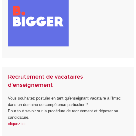
Recrutement de vacataires
d'enseignement
Vous souhaitez postuler en tant qu'enseignant vacataire à l'Intec
dans un domaine de compétence particulier ?
Pour tout savoir sur la procédure de recrutement et déposer sa
candidature,
cliquez ici
.