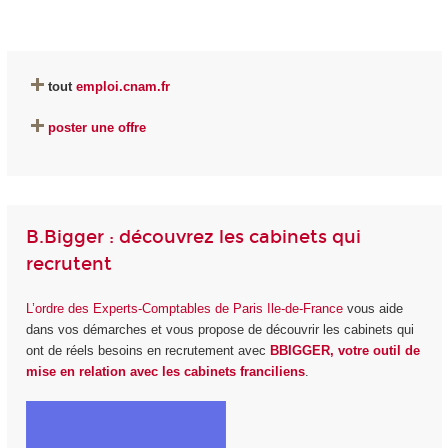
tout
emploi.cnam.fr
poster une offre
B.Bigger : découvrez les cabinets qui
recrutent
L’ordre des Experts-Comptables de Paris Ile-de-France
vous aide
dans vos démarches et vous propose de découvrir les cabinets qui
ont de réels besoins en recrutement avec
BBIGGER, votre outil de
mise en relation avec les cabinets franciliens
.