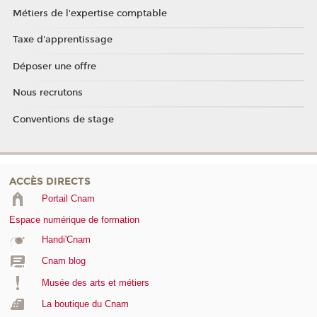
Métiers de l'expertise comptable
Taxe d'apprentissage
Déposer une offre
Nous recrutons
Conventions de stage
ACCÈS DIRECTS
Portail Cnam
Espace numérique de formation
Handi'Cnam
Cnam blog
Musée des arts et métiers
La boutique du Cnam