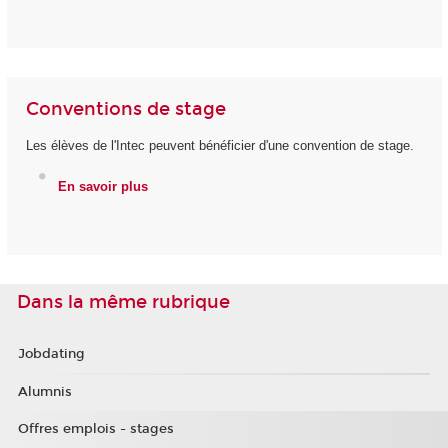
Conventions de stage
Les élèves de l'Intec peuvent bénéficier d'une convention de stage.
En savoir plus
Dans la même rubrique
Jobdating
Alumnis
Offres emplois - stages