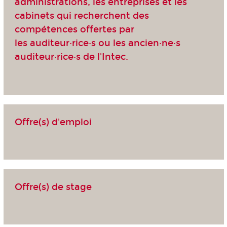
administrations, les entreprises et les
cabinets qui recherchent des
compétences offertes par
les auditeur·rice·s ou les ancien·ne·s
auditeur·rice·s de l'Intec.
Offre(s) d'emploi
Offre(s) de stage