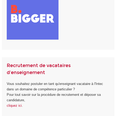
Recrutement de vacataires
d'enseignement
Vous souhaitez postuler en tant qu'enseignant vacataire à l'Intec
dans un domaine de compétence particulier ?
Pour tout savoir sur la procédure de recrutement et déposer sa
candidature,
cliquez ici
.