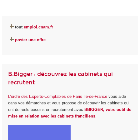
tout
emploi.cnam.fr
poster une offre
B.Bigger : découvrez les cabinets qui
recrutent
L’ordre des Experts-Comptables de Paris Ile-de-France
vous aide
dans vos démarches et vous propose de découvrir les cabinets qui
ont de réels besoins en recrutement avec
BBIGGER, votre outil de
mise en relation avec les cabinets franciliens
.