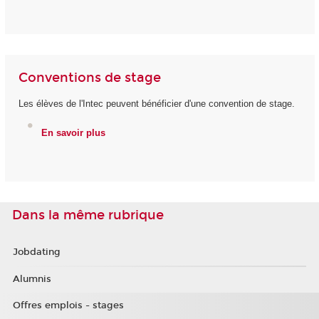
Conventions de stage
Les élèves de l'Intec peuvent bénéficier d'une convention de stage.
En savoir plus
Dans la même rubrique
Jobdating
Alumnis
Offres emplois - stages