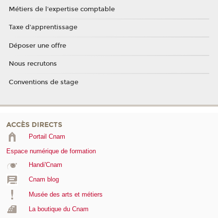
Métiers de l'expertise comptable
Taxe d'apprentissage
Déposer une offre
Nous recrutons
Conventions de stage
ACCÈS DIRECTS
Portail Cnam
Espace numérique de formation
Handi'Cnam
Cnam blog
Musée des arts et métiers
La boutique du Cnam