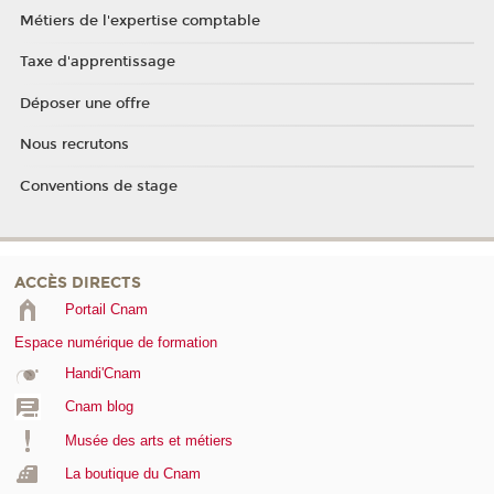
Métiers de l'expertise comptable
Taxe d'apprentissage
Déposer une offre
Nous recrutons
Conventions de stage
ACCÈS DIRECTS
Portail Cnam
Espace numérique de formation
Handi'Cnam
Cnam blog
Musée des arts et métiers
La boutique du Cnam