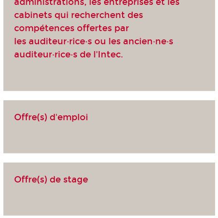
administrations, les entreprises et les
cabinets qui recherchent des
compétences offertes par
les auditeur·rice·s ou les ancien·ne·s
auditeur·rice·s de l'Intec.
Offre(s) d'emploi
Offre(s) de stage