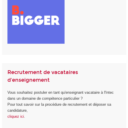
Recrutement de vacataires
d'enseignement
Vous souhaitez postuler en tant qu'enseignant vacataire à l'Intec
dans un domaine de compétence particulier ?
Pour tout savoir sur la procédure de recrutement et déposer sa
candidature,
cliquez ici
.