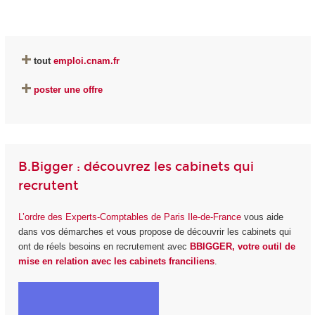
tout
emploi.cnam.fr
poster une offre
B.Bigger : découvrez les cabinets qui
recrutent
L’ordre des Experts-Comptables de Paris Ile-de-France
vous aide
dans vos démarches et vous propose de découvrir les cabinets qui
ont de réels besoins en recrutement avec
BBIGGER, votre outil de
mise en relation avec les cabinets franciliens
.