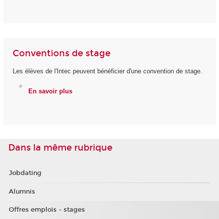
Conventions de stage
Les élèves de l'Intec peuvent bénéficier d'une convention de stage.
En savoir plus
Dans la même rubrique
Jobdating
Alumnis
Offres emplois - stages