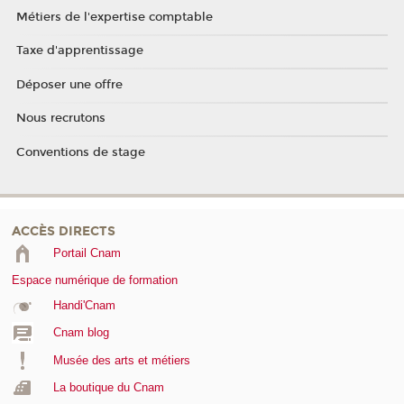
Métiers de l'expertise comptable
Taxe d'apprentissage
Déposer une offre
Nous recrutons
Conventions de stage
ACCÈS DIRECTS
Portail Cnam
Espace numérique de formation
Handi'Cnam
Cnam blog
Musée des arts et métiers
La boutique du Cnam