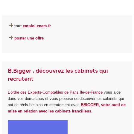
tout
emploi.cnam.fr
poster une offre
B.Bigger : découvrez les cabinets qui
recrutent
L’ordre des Experts-Comptables de Paris Ile-de-France
vous aide
dans vos démarches et vous propose de découvrir les cabinets qui
ont de réels besoins en recrutement avec
BBIGGER, votre outil de
mise en relation avec les cabinets franciliens
.