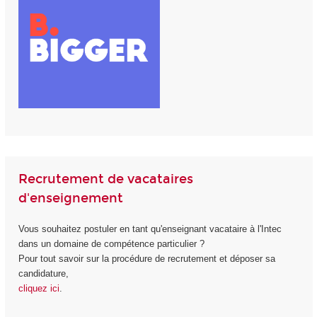
Recrutement de vacataires
d'enseignement
Vous souhaitez postuler en tant qu'enseignant vacataire à l'Intec
dans un domaine de compétence particulier ?
Pour tout savoir sur la procédure de recrutement et déposer sa
candidature,
cliquez ici
.