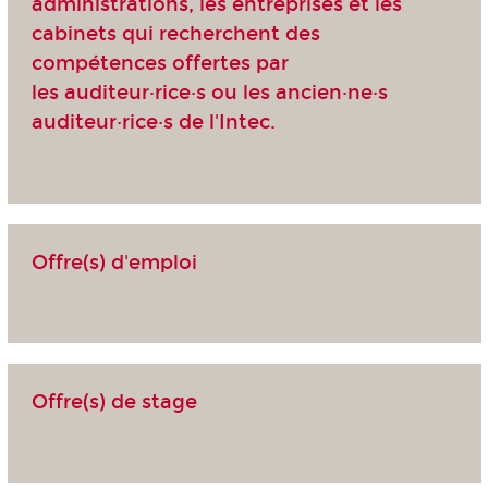
administrations, les entreprises et les
cabinets qui recherchent des
compétences offertes par
les auditeur·rice·s ou les ancien·ne·s
auditeur·rice·s de l'Intec.
Offre(s) d'emploi
Offre(s) de stage