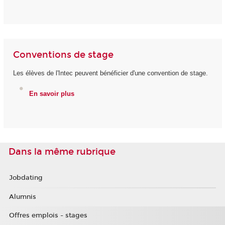
Conventions de stage
Les élèves de l'Intec peuvent bénéficier d'une convention de stage.
En savoir plus
Dans la même rubrique
Jobdating
Alumnis
Offres emplois - stages