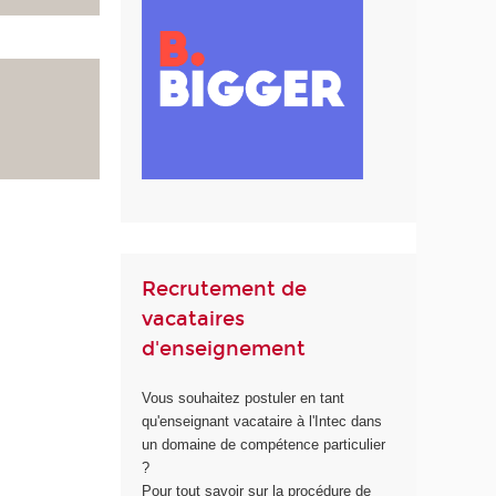
Recrutement de
vacataires
d'enseignement
Vous souhaitez postuler en tant
qu'enseignant vacataire à l'Intec dans
un domaine de compétence particulier
?
Pour tout savoir sur la procédure de