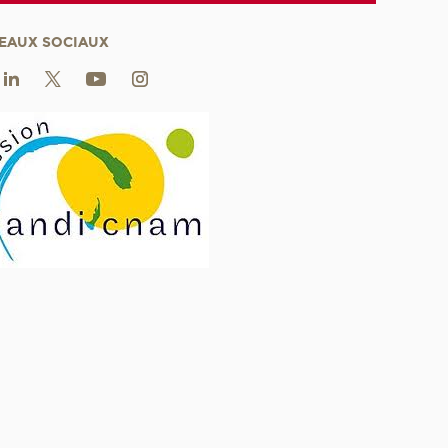
EAUX SOCIAUX