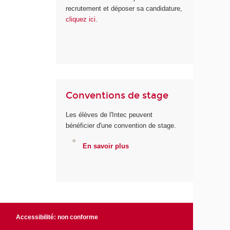
recrutement et déposer sa candidature,
cliquez ici
.
Conventions de stage
Les élèves de l'Intec peuvent
bénéficier d'une convention de stage.
En savoir plus
Accessibilité: non conforme