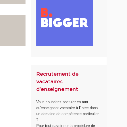
Recrutement de
vacataires
d'enseignement
Vous souhaitez postuler en tant
qu'enseignant vacataire à l'Intec dans
un domaine de compétence particulier
?
Pour tout savoir sur la procédure de