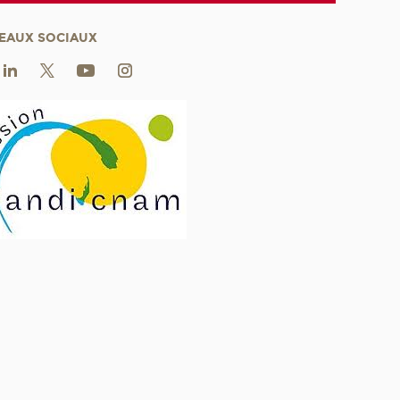
EAUX SOCIAUX