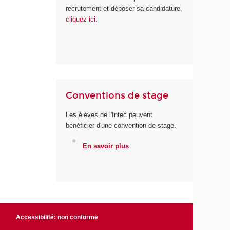
recrutement et déposer sa candidature,
cliquez ici
.
Conventions de stage
Les élèves de l'Intec peuvent
bénéficier d'une convention de stage.
En savoir plus
Accessibilité: non conforme