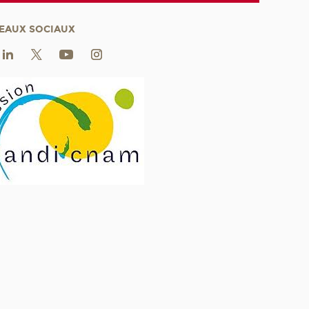
EAUX SOCIAUX