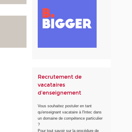
Recrutement de
vacataires
d'enseignement
Vous souhaitez postuler en tant
qu'enseignant vacataire à l'Intec dans
un domaine de compétence particulier
?
Pour tout savoir sur la procédure de