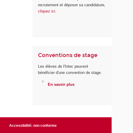
recrutement et déposer sa candidature,
cliquez ici
.
Conventions de stage
Les élèves de l'Intec peuvent
bénéficier d'une convention de stage.
En savoir plus
Accessibilité: non conforme