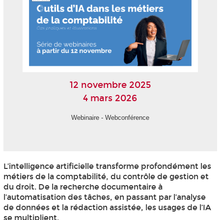
12 novembre 2025
4 mars 2026
Webinaire - Webconférence
L’intelligence artificielle transforme profondément les
métiers de la comptabilité, du contrôle de gestion et
du droit. De la recherche documentaire à
l’automatisation des tâches, en passant par l’analyse
de données et la rédaction assistée, les usages de l’IA
se multiplient.