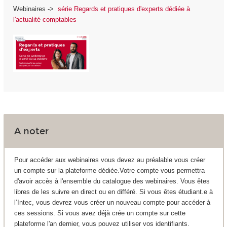
Webinaires ->
série Regards et pratiques d'experts dédiée à
l'actualité comptables
A noter
Pour accéder aux webinaires vous devez au préalable vous créer
un compte sur la plateforme dédiée.Votre compte vous permettra
d'avoir accès à l'ensemble du catalogue des webinaires. Vous êtes
libres de les suivre en direct ou en différé. Si vous êtes étudiant.e à
l’Intec, vous devrez vous créer un nouveau compte pour accéder à
ces sessions. Si vous avez déjà crée un compte sur cette
plateforme l'an dernier, vous pouvez utiliser vos identifiants.