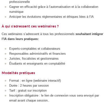
professionnelle
Gagner en efficacité grâce à l’automatisation et à la collaboration
numérique
Anticiper les évolutions réglementaires et éthiques liées à l’IA
À qui s’adressent ces webinaires ?
Ces webinaires s’adressent à tous les professionnels
souhaitant intégrer
l’IA dans leurs pratiques:
Experts-comptables et collaborateurs
Responsables administratifs et financiers
Juristes, fiscalistes et gestionnaires
Étudiants et enseignants en comptabilité
Modalités pratiques
Format : en ligne (webinaire interactif)
Durée : 2 heures par session
Tarif : gratuit sur inscription
Inscription obligatoire : le lien de connexion vous sera envoyé par
email avant chaque session..