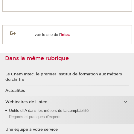
voir le site de l'
Intec
Dans la même rubrique
Le Cnam Intec, le premier institut de formation aux métiers
du chiffre
Actualités
Webinaires de l'Intec
Outils d’IA dans les métiers de la comptabilité
Regards et pratiques d'experts
Une équipe à votre service