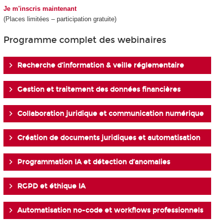
Je m'inscris maintenant
(Places limitées – participation gratuite)
Programme complet des webinaires
Recherche d’information & veille réglementaire
Gestion et traitement des données financières
Collaboration juridique et communication numérique
Création de documents juridiques et automatisation
Programmation IA et détection d’anomalies
RGPD et éthique IA
Automatisation no-code et workflows professionnels