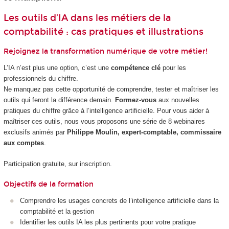
Les outils d’IA dans les métiers de la
comptabilité : cas pratiques et illustrations
Rejoignez la transformation numérique de votre métier!
L’IA n’est plus une option, c’est une
compétence clé
pour les
professionnels du chiffre.
Ne manquez pas cette opportunité de comprendre, tester et maîtriser les
outils qui feront la différence demain.
Formez-vous
aux nouvelles
pratiques du chiffre grâce à l’intelligence artificielle. Pour vous aider à
maîtriser ces outils, nous vous proposons une série de 8 webinaires
exclusifs animés par
Philippe Moulin, expert-comptable, commissaire
aux comptes
.
Participation gratuite, sur inscription.
Objectifs de la formation
Comprendre les usages concrets de l’intelligence artificielle dans la
comptabilité et la gestion
Identifier les outils IA les plus pertinents pour votre pratique