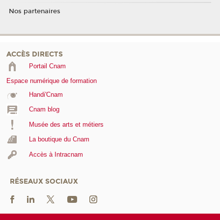
Nos partenaires
ACCÈS DIRECTS
Portail Cnam
Espace numérique de formation
Handi'Cnam
Cnam blog
Musée des arts et métiers
La boutique du Cnam
Accès à Intracnam
RÉSEAUX SOCIAUX