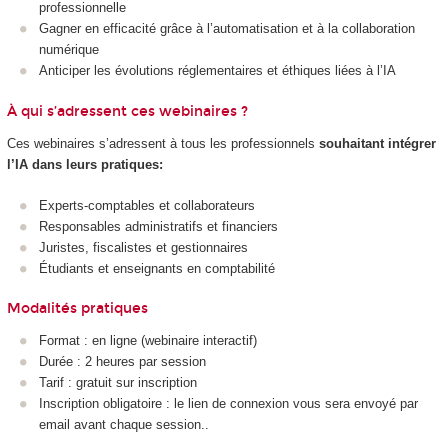
professionnelle
Gagner en efficacité grâce à l’automatisation et à la collaboration
numérique
Anticiper les évolutions réglementaires et éthiques liées à l’IA
À qui s’adressent ces webinaires ?
Ces webinaires s’adressent à tous les professionnels
souhaitant intégrer
l’IA dans leurs pratiques:
Experts-comptables et collaborateurs
Responsables administratifs et financiers
Juristes, fiscalistes et gestionnaires
Étudiants et enseignants en comptabilité
Modalités pratiques
Format : en ligne (webinaire interactif)
Durée : 2 heures par session
Tarif : gratuit sur inscription
Inscription obligatoire : le lien de connexion vous sera envoyé par
email avant chaque session..