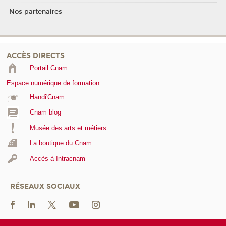
Nos partenaires
ACCÈS DIRECTS
Portail Cnam
Espace numérique de formation
Handi'Cnam
Cnam blog
Musée des arts et métiers
La boutique du Cnam
Accès à Intracnam
RÉSEAUX SOCIAUX