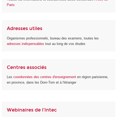
Paris
Adresses utiles
Organismes professionnels, bureau des examens, toutes les
adresses indispensables
tout au long de vos études
Centres associés
Les
coordonnées des centres d'enseignement
en région parisienne,
en province, dans les Dom-Tom et à l'étranger
Webinaires de l'Intec