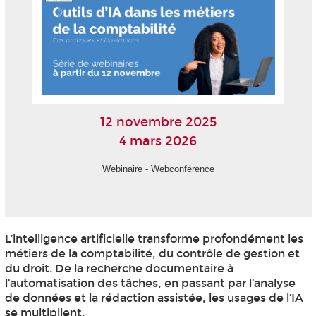
12 novembre 2025
4 mars 2026
Webinaire - Webconférence
L’intelligence artificielle transforme profondément les
métiers de la comptabilité, du contrôle de gestion et
du droit. De la recherche documentaire à
l’automatisation des tâches, en passant par l’analyse
de données et la rédaction assistée, les usages de l’IA
se multiplient.