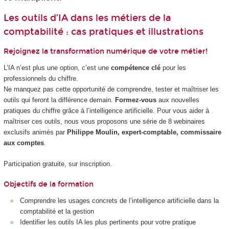
Les outils d’IA dans les métiers de la
comptabilité : cas pratiques et illustrations
Rejoignez la transformation numérique de votre métier!
L’IA n’est plus une option, c’est une
compétence clé
pour les
professionnels du chiffre.
Ne manquez pas cette opportunité de comprendre, tester et maîtriser les
outils qui feront la différence demain.
Formez-vous
aux nouvelles
pratiques du chiffre grâce à l’intelligence artificielle. Pour vous aider à
maîtriser ces outils, nous vous proposons une série de 8 webinaires
exclusifs animés par
Philippe Moulin, expert-comptable, commissaire
aux comptes
.
Participation gratuite, sur inscription.
Objectifs de la formation
Comprendre les usages concrets de l’intelligence artificielle dans la
comptabilité et la gestion
Identifier les outils IA les plus pertinents pour votre pratique