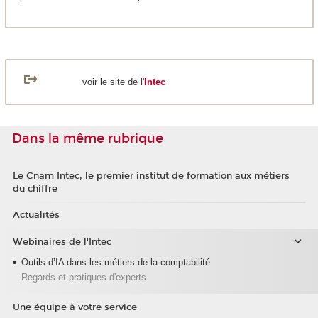
voir le site de l'
Intec
Dans la même rubrique
Le Cnam Intec, le premier institut de formation aux métiers
du chiffre
Actualités
Webinaires de l'Intec
Outils d’IA dans les métiers de la comptabilité
Regards et pratiques d'experts
Une équipe à votre service