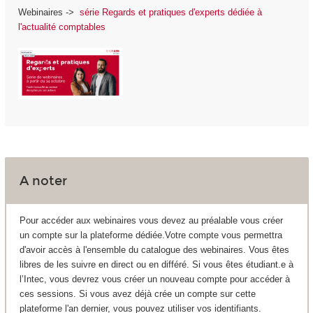
Webinaires ->
série Regards et pratiques d'experts dédiée à
l'actualité comptables
A noter
Pour accéder aux webinaires vous devez au préalable vous créer
un compte sur la plateforme dédiée.Votre compte vous permettra
d'avoir accès à l'ensemble du catalogue des webinaires. Vous êtes
libres de les suivre en direct ou en différé. Si vous êtes étudiant.e à
l’Intec, vous devrez vous créer un nouveau compte pour accéder à
ces sessions. Si vous avez déjà crée un compte sur cette
plateforme l'an dernier, vous pouvez utiliser vos identifiants.