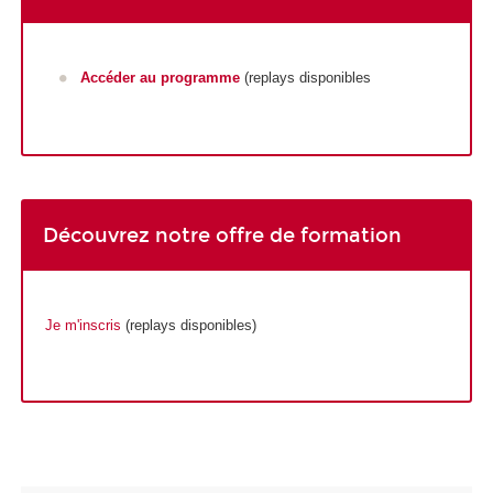
Accéder au programme
(replays disponibles
Découvrez notre offre de formation
Je m'inscris
(replays disponibles)