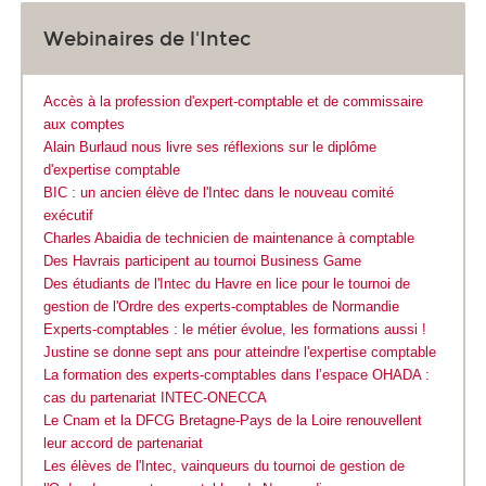
Webinaires de l'Intec
Accès à la profession d'expert-comptable et de commissaire
aux comptes
Alain Burlaud nous livre ses réflexions sur le diplôme
d'expertise comptable
BIC : un ancien élève de l'Intec dans le nouveau comité
exécutif
Charles Abaidia de technicien de maintenance à comptable
Des Havrais participent au tournoi Business Game
Des étudiants de l'Intec du Havre en lice pour le tournoi de
gestion de l'Ordre des experts-comptables de Normandie
Experts-comptables : le métier évolue, les formations aussi !
Justine se donne sept ans pour atteindre l'expertise comptable
La formation des experts-comptables dans l’espace OHADA :
cas du partenariat INTEC-ONECCA
Le Cnam et la DFCG Bretagne-Pays de la Loire renouvellent
leur accord de partenariat
Les élèves de l'Intec, vainqueurs du tournoi de gestion de