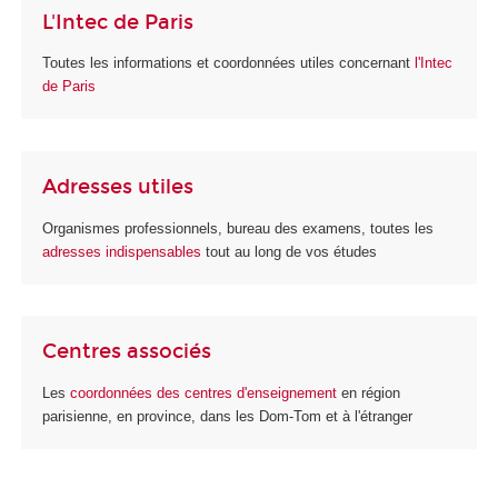
L'Intec de Paris
Toutes les informations et coordonnées utiles concernant
l'Intec
de Paris
Adresses utiles
Organismes professionnels, bureau des examens, toutes les
adresses indispensables
tout au long de vos études
Centres associés
Les
coordonnées des centres d'enseignement
en région
parisienne, en province, dans les Dom-Tom et à l'étranger