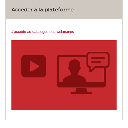
Accéder à la plateforme
J'accède au catalogue des webinaires