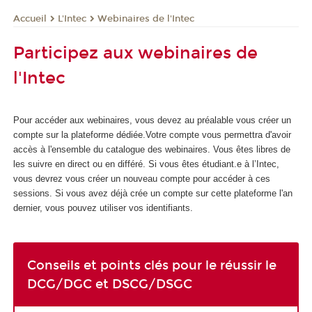
L'Intec
Webinaires de l'Intec
Accueil
Participez aux webinaires de
l'Intec
Pour accéder aux webinaires, vous devez au préalable vous créer un
compte sur la plateforme dédiée.Votre compte vous permettra d'avoir
accès à l'ensemble du catalogue des webinaires. Vous êtes libres de
les suivre en direct ou en différé. Si vous êtes étudiant.e à l’Intec,
vous devrez vous créer un nouveau compte pour accéder à ces
sessions. Si vous avez déjà crée un compte sur cette plateforme l'an
dernier, vous pouvez utiliser vos identifiants.
Conseils et points clés pour le réussir le
DCG/DGC et DSCG/DSGC