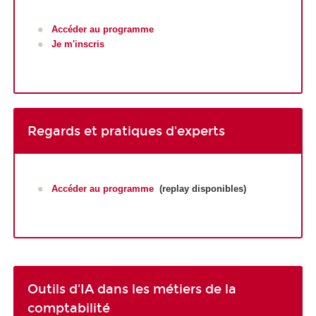
Accéder au programme
Je m'inscris
Regards et pratiques d'experts
Accéder au programme
(replay disponibles)
Outils d'IA dans les métiers de la
comptabilité