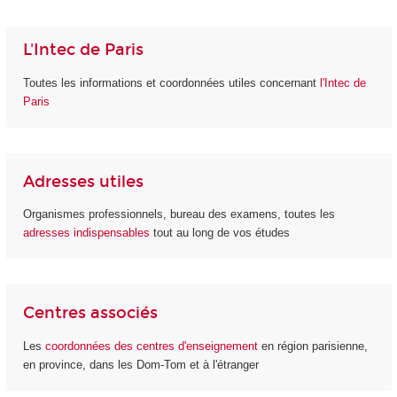
L'Intec de Paris
Toutes les informations et coordonnées utiles concernant
l'Intec de
Paris
Adresses utiles
Organismes professionnels, bureau des examens, toutes les
adresses indispensables
tout au long de vos études
Centres associés
Les
coordonnées des centres d'enseignement
en région parisienne,
en province, dans les Dom-Tom et à l'étranger