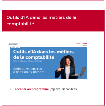
Outils d'IA dans les métiers de la
comptabilité
Accéder au programme
(replays disponibles