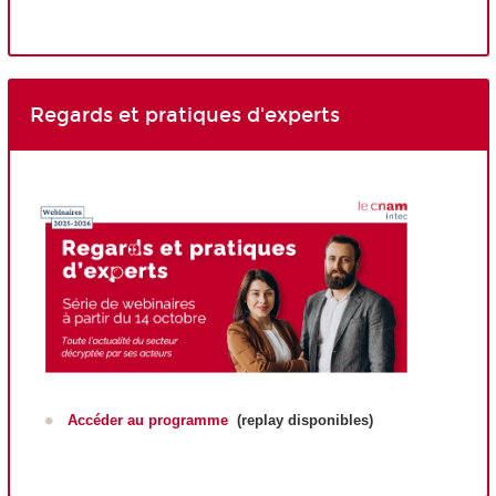
Regards et pratiques d'experts
Accéder au programme
(replay disponibles)