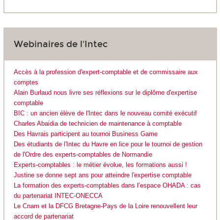
Webinaires de l'Intec
Accès à la profession d'expert-comptable et de commissaire aux
comptes
Alain Burlaud nous livre ses réflexions sur le diplôme d'expertise
comptable
BIC : un ancien élève de l'Intec dans le nouveau comité exécutif
Charles Abaidia de technicien de maintenance à comptable
Des Havrais participent au tournoi Business Game
Des étudiants de l'Intec du Havre en lice pour le tournoi de gestion
de l'Ordre des experts-comptables de Normandie
Experts-comptables : le métier évolue, les formations aussi !
Justine se donne sept ans pour atteindre l'expertise comptable
La formation des experts-comptables dans l’espace OHADA : cas
du partenariat INTEC-ONECCA
Le Cnam et la DFCG Bretagne-Pays de la Loire renouvellent leur
accord de partenariat