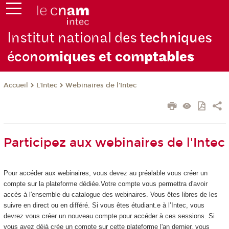
Institut national des
techniques
écono
miques et com
ptables
L'Intec
Webinaires de l'Intec
Accueil
Participez aux webinaires de l'Intec
Pour accéder aux webinaires, vous devez au préalable vous créer un
compte sur la plateforme dédiée.Votre compte vous permettra d'avoir
accès à l'ensemble du catalogue des webinaires. Vous êtes libres de les
suivre en direct ou en différé. Si vous êtes étudiant.e à l’Intec, vous
devrez vous créer un nouveau compte pour accéder à ces sessions. Si
vous avez déjà crée un compte sur cette plateforme l'an dernier, vous