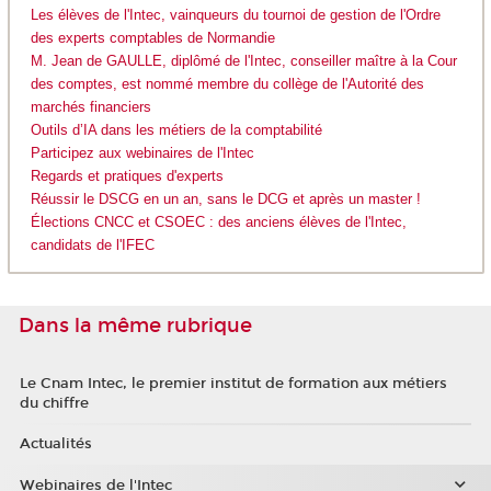
Les élèves de l'Intec, vainqueurs du tournoi de gestion de l'Ordre
des experts comptables de Normandie
M. Jean de GAULLE, diplômé de l'Intec, conseiller maître à la Cour
des comptes, est nommé membre du collège de l'Autorité des
marchés financiers
Outils d’IA dans les métiers de la comptabilité
Participez aux webinaires de l'Intec
Regards et pratiques d'experts
Réussir le DSCG en un an, sans le DCG et après un master !
Élections CNCC et CSOEC : des anciens élèves de l'Intec,
candidats de l'IFEC
Dans la même rubrique
Le Cnam Intec, le premier institut de formation aux métiers
du chiffre
Actualités
Webinaires de l'Intec