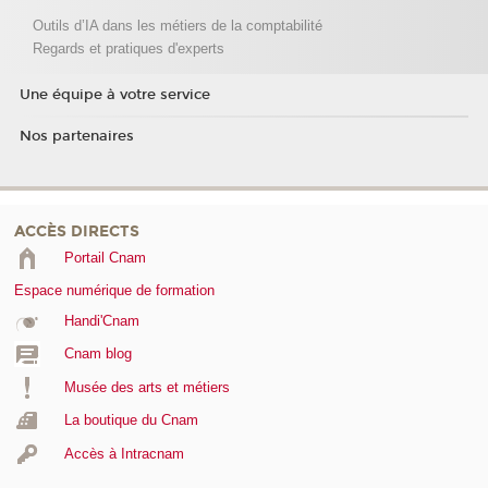
Outils d’IA dans les métiers de la comptabilité
Regards et pratiques d'experts
Une équipe à votre service
Nos partenaires
ACCÈS DIRECTS
Portail Cnam
Espace numérique de formation
Handi'Cnam
Cnam blog
Musée des arts et métiers
La boutique du Cnam
Accès à Intracnam