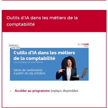
Outils d'IA dans les métiers de la
comptabilité
Accéder au programme
(replays disponibles