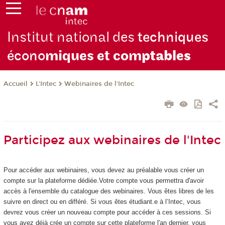
Institut national des
techniques
écono
miques et com
ptables
L'Intec
Webinaires de l'Intec
Accueil
Participez aux webinaires de l'Intec
Pour accéder aux webinaires, vous devez au préalable vous créer un
compte sur la plateforme dédiée.Votre compte vous permettra d'avoir
accès à l'ensemble du catalogue des webinaires. Vous êtes libres de les
suivre en direct ou en différé. Si vous êtes étudiant.e à l’Intec, vous
devrez vous créer un nouveau compte pour accéder à ces sessions. Si
vous avez déjà crée un compte sur cette plateforme l'an dernier, vous