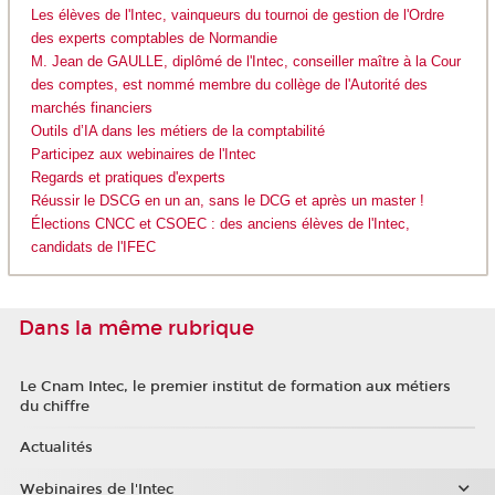
Les élèves de l'Intec, vainqueurs du tournoi de gestion de l'Ordre
des experts comptables de Normandie
M. Jean de GAULLE, diplômé de l'Intec, conseiller maître à la Cour
des comptes, est nommé membre du collège de l'Autorité des
marchés financiers
Outils d’IA dans les métiers de la comptabilité
Participez aux webinaires de l'Intec
Regards et pratiques d'experts
Réussir le DSCG en un an, sans le DCG et après un master !
Élections CNCC et CSOEC : des anciens élèves de l'Intec,
candidats de l'IFEC
Dans la même rubrique
Le Cnam Intec, le premier institut de formation aux métiers
du chiffre
Actualités
Webinaires de l'Intec