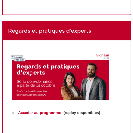
Regards et pratiques d'experts
Accéder au programme
(replay disponibles)