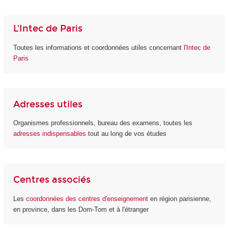
L'Intec de Paris
Toutes les informations et coordonnées utiles concernant
l'Intec de
Paris
Adresses utiles
Organismes professionnels, bureau des examens, toutes les
adresses indispensables
tout au long de vos études
Centres associés
Les
coordonnées des centres d'enseignement
en région parisienne,
en province, dans les Dom-Tom et à l'étranger