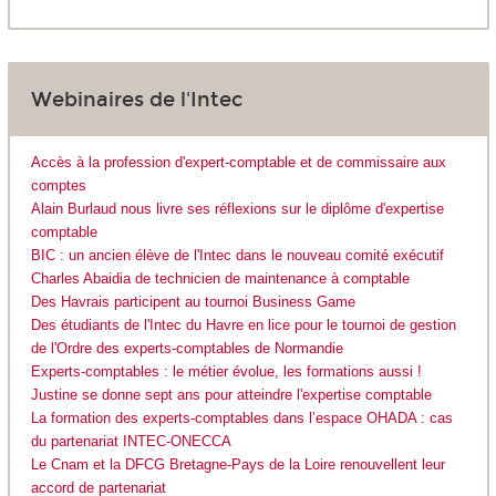
Webinaires de l'Intec
Accès à la profession d'expert-comptable et de commissaire aux
comptes
Alain Burlaud nous livre ses réflexions sur le diplôme d'expertise
comptable
BIC : un ancien élève de l'Intec dans le nouveau comité exécutif
Charles Abaidia de technicien de maintenance à comptable
Des Havrais participent au tournoi Business Game
Des étudiants de l'Intec du Havre en lice pour le tournoi de gestion
de l'Ordre des experts-comptables de Normandie
Experts-comptables : le métier évolue, les formations aussi !
Justine se donne sept ans pour atteindre l'expertise comptable
La formation des experts-comptables dans l’espace OHADA : cas
du partenariat INTEC-ONECCA
Le Cnam et la DFCG Bretagne-Pays de la Loire renouvellent leur
accord de partenariat