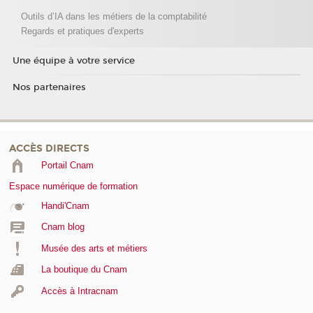
Outils d’IA dans les métiers de la comptabilité
Regards et pratiques d'experts
Une équipe à votre service
Nos partenaires
ACCÈS DIRECTS
Portail Cnam
Espace numérique de formation
Handi'Cnam
Cnam blog
Musée des arts et métiers
La boutique du Cnam
Accès à Intracnam