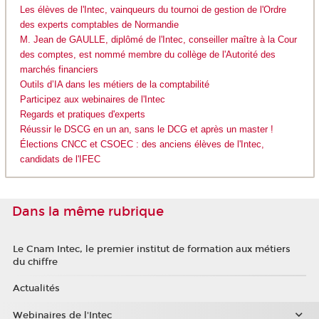
Les élèves de l'Intec, vainqueurs du tournoi de gestion de l'Ordre
des experts comptables de Normandie
M. Jean de GAULLE, diplômé de l'Intec, conseiller maître à la Cour
des comptes, est nommé membre du collège de l'Autorité des
marchés financiers
Outils d’IA dans les métiers de la comptabilité
Participez aux webinaires de l'Intec
Regards et pratiques d'experts
Réussir le DSCG en un an, sans le DCG et après un master !
Élections CNCC et CSOEC : des anciens élèves de l'Intec,
candidats de l'IFEC
Dans la même rubrique
Le Cnam Intec, le premier institut de formation aux métiers
du chiffre
Actualités
Webinaires de l'Intec