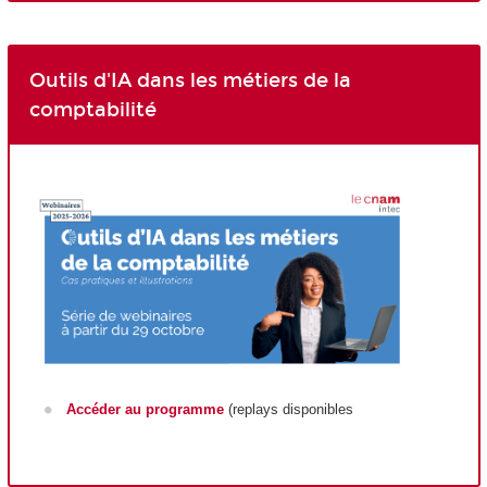
Outils d'IA dans les métiers de la
comptabilité
Accéder au programme
(replays disponibles