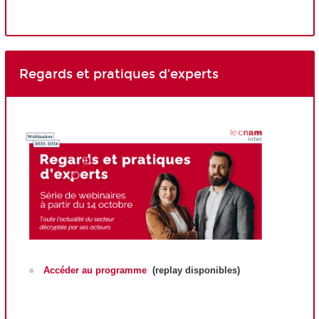
Regards et pratiques d'experts
Accéder au programme
(replay disponibles)