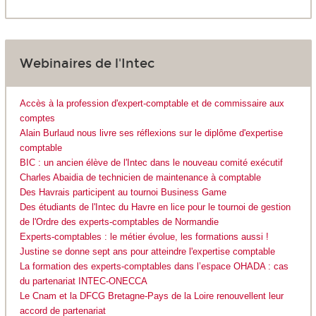
Webinaires de l'Intec
Accès à la profession d'expert-comptable et de commissaire aux
comptes
Alain Burlaud nous livre ses réflexions sur le diplôme d'expertise
comptable
BIC : un ancien élève de l'Intec dans le nouveau comité exécutif
Charles Abaidia de technicien de maintenance à comptable
Des Havrais participent au tournoi Business Game
Des étudiants de l'Intec du Havre en lice pour le tournoi de gestion
de l'Ordre des experts-comptables de Normandie
Experts-comptables : le métier évolue, les formations aussi !
Justine se donne sept ans pour atteindre l'expertise comptable
La formation des experts-comptables dans l’espace OHADA : cas
du partenariat INTEC-ONECCA
Le Cnam et la DFCG Bretagne-Pays de la Loire renouvellent leur
accord de partenariat