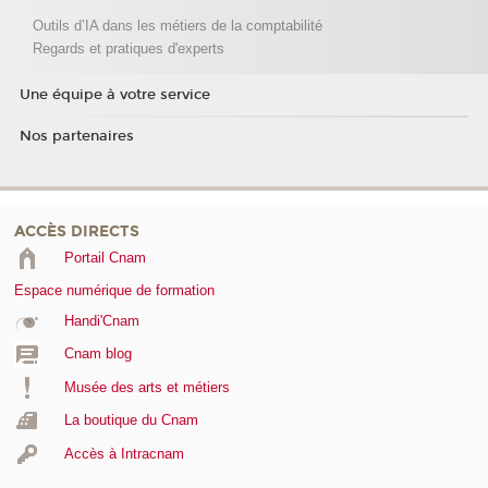
Outils d’IA dans les métiers de la comptabilité
Regards et pratiques d'experts
Une équipe à votre service
Nos partenaires
ACCÈS DIRECTS
Portail Cnam
Espace numérique de formation
Handi'Cnam
Cnam blog
Musée des arts et métiers
La boutique du Cnam
Accès à Intracnam