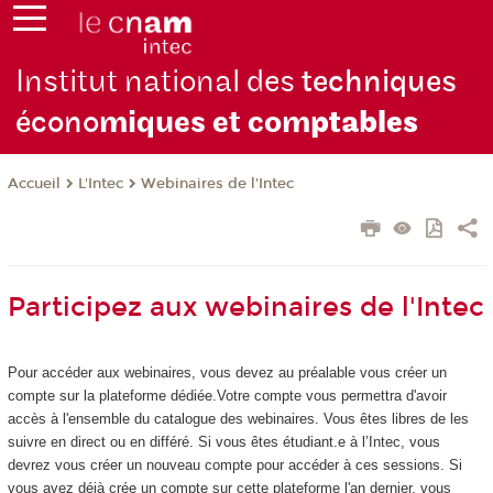
Institut national des
techniques
écono
miques et com
ptables
L'Intec
Webinaires de l'Intec
Accueil
Participez aux webinaires de l'Intec
Pour accéder aux webinaires, vous devez au préalable vous créer un
compte sur la plateforme dédiée.Votre compte vous permettra d'avoir
accès à l'ensemble du catalogue des webinaires. Vous êtes libres de les
suivre en direct ou en différé. Si vous êtes étudiant.e à l’Intec, vous
devrez vous créer un nouveau compte pour accéder à ces sessions. Si
vous avez déjà crée un compte sur cette plateforme l'an dernier, vous