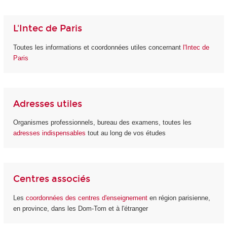
L'Intec de Paris
Toutes les informations et coordonnées utiles concernant
l'Intec de
Paris
Adresses utiles
Organismes professionnels, bureau des examens, toutes les
adresses indispensables
tout au long de vos études
Centres associés
Les
coordonnées des centres d'enseignement
en région parisienne,
en province, dans les Dom-Tom et à l'étranger