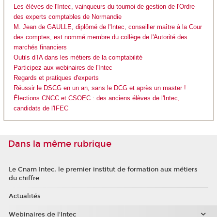
Les élèves de l'Intec, vainqueurs du tournoi de gestion de l'Ordre
des experts comptables de Normandie
M. Jean de GAULLE, diplômé de l'Intec, conseiller maître à la Cour
des comptes, est nommé membre du collège de l'Autorité des
marchés financiers
Outils d’IA dans les métiers de la comptabilité
Participez aux webinaires de l'Intec
Regards et pratiques d'experts
Réussir le DSCG en un an, sans le DCG et après un master !
Élections CNCC et CSOEC : des anciens élèves de l'Intec,
candidats de l'IFEC
Dans la même rubrique
Le Cnam Intec, le premier institut de formation aux métiers
du chiffre
Actualités
Webinaires de l'Intec