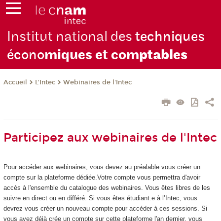
Institut national des
techniques
écono
miques et com
ptables
L'Intec
Webinaires de l'Intec
Accueil
Participez aux webinaires de l'Intec
Pour accéder aux webinaires, vous devez au préalable vous créer un
compte sur la plateforme dédiée.Votre compte vous permettra d'avoir
accès à l'ensemble du catalogue des webinaires. Vous êtes libres de les
suivre en direct ou en différé. Si vous êtes étudiant.e à l’Intec, vous
devrez vous créer un nouveau compte pour accéder à ces sessions. Si
vous avez déjà crée un compte sur cette plateforme l'an dernier, vous