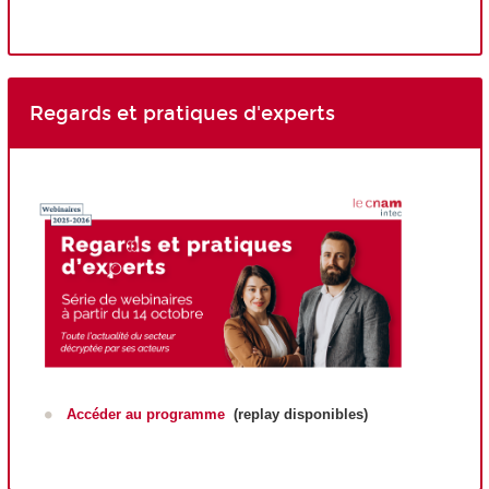
Regards et pratiques d'experts
Accéder au programme
(replay disponibles)