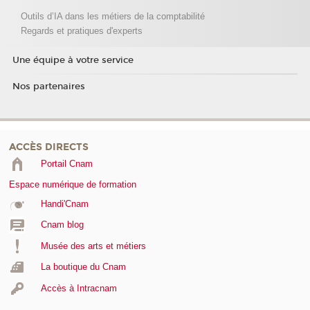
Outils d’IA dans les métiers de la comptabilité
Regards et pratiques d'experts
Une équipe à votre service
Nos partenaires
ACCÈS DIRECTS
Portail Cnam
Espace numérique de formation
Handi'Cnam
Cnam blog
Musée des arts et métiers
La boutique du Cnam
Accès à Intracnam