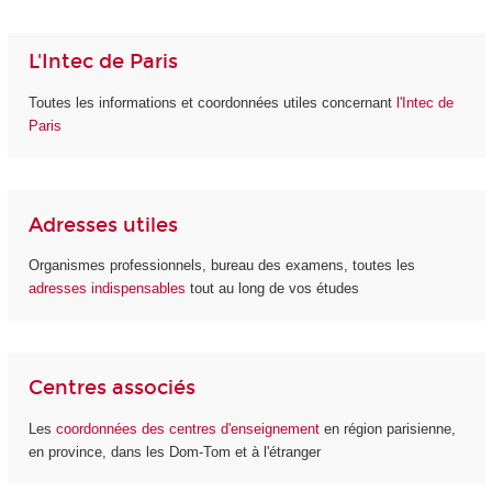
L'Intec de Paris
Toutes les informations et coordonnées utiles concernant
l'Intec de
Paris
Adresses utiles
Organismes professionnels, bureau des examens, toutes les
adresses indispensables
tout au long de vos études
Centres associés
Les
coordonnées des centres d'enseignement
en région parisienne,
en province, dans les Dom-Tom et à l'étranger