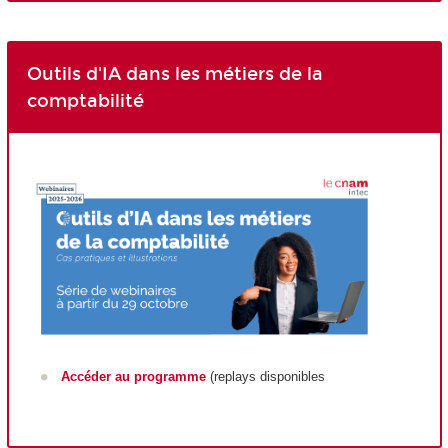
Outils d'IA dans les métiers de la
comptabilité
Accéder au programme
(replays disponibles