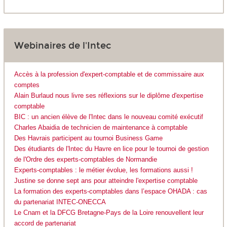
Webinaires de l'Intec
Accès à la profession d'expert-comptable et de commissaire aux
comptes
Alain Burlaud nous livre ses réflexions sur le diplôme d'expertise
comptable
BIC : un ancien élève de l'Intec dans le nouveau comité exécutif
Charles Abaidia de technicien de maintenance à comptable
Des Havrais participent au tournoi Business Game
Des étudiants de l'Intec du Havre en lice pour le tournoi de gestion
de l'Ordre des experts-comptables de Normandie
Experts-comptables : le métier évolue, les formations aussi !
Justine se donne sept ans pour atteindre l'expertise comptable
La formation des experts-comptables dans l’espace OHADA : cas
du partenariat INTEC-ONECCA
Le Cnam et la DFCG Bretagne-Pays de la Loire renouvellent leur
accord de partenariat