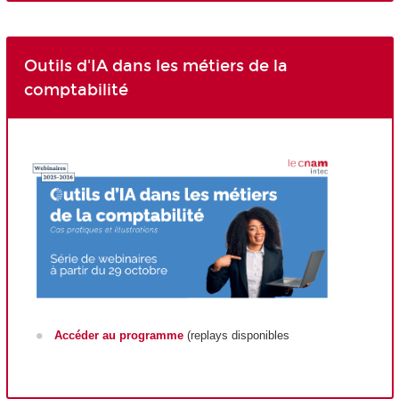
Outils d'IA dans les métiers de la
comptabilité
Accéder au programme
(replays disponibles