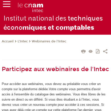
Institut national des
techniques
écono
miques et com
ptables
L'Intec
Webinaires de l'Intec
Accueil
Participez aux webinaires de l'Intec
Pour accéder aux webinaires, vous devez au préalable vous créer un
compte sur la plateforme dédiée.Votre compte vous permettra d'avoir
accès à l'ensemble du catalogue des webinaires. Vous êtes libres de les
suivre en direct ou en différé. Si vous êtes étudiant.e à l’Intec, vous
devrez vous créer un nouveau compte pour accéder à ces sessions. Si
vous avez déjà crée un compte sur cette plateforme l'an dernier, vous