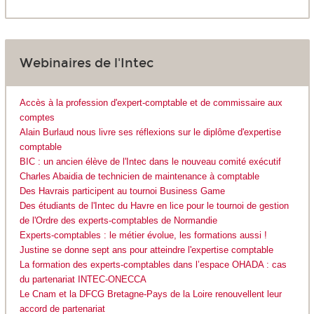
Webinaires de l'Intec
Accès à la profession d'expert-comptable et de commissaire aux
comptes
Alain Burlaud nous livre ses réflexions sur le diplôme d'expertise
comptable
BIC : un ancien élève de l'Intec dans le nouveau comité exécutif
Charles Abaidia de technicien de maintenance à comptable
Des Havrais participent au tournoi Business Game
Des étudiants de l'Intec du Havre en lice pour le tournoi de gestion
de l'Ordre des experts-comptables de Normandie
Experts-comptables : le métier évolue, les formations aussi !
Justine se donne sept ans pour atteindre l'expertise comptable
La formation des experts-comptables dans l’espace OHADA : cas
du partenariat INTEC-ONECCA
Le Cnam et la DFCG Bretagne-Pays de la Loire renouvellent leur
accord de partenariat