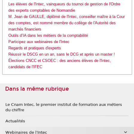
Les élèves de l'Intec, vainqueurs du tournoi de gestion de l'Ordre
des experts comptables de Normandie
M. Jean de GAULLE, diplômé de l'Intec, conseiller maître à la Cour
des comptes, est nommé membre du collège de l'Autorité des
marchés financiers
Outils d’IA dans les métiers de la comptabilité
Participez aux webinaires de l'Intec
Regards et pratiques d'experts
Réussir le DSCG en un an, sans le DCG et après un master !
Élections CNCC et CSOEC : des anciens élèves de l'Intec,
candidats de l'IFEC
Dans la même rubrique
Le Cnam Intec, le premier institut de formation aux métiers
du chiffre
Actualités
Webinaires de l'Intec