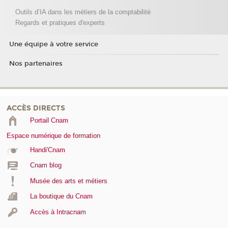
Outils d’IA dans les métiers de la comptabilité
Regards et pratiques d'experts
Une équipe à votre service
Nos partenaires
ACCÈS DIRECTS
Portail Cnam
Espace numérique de formation
Handi'Cnam
Cnam blog
Musée des arts et métiers
La boutique du Cnam
Accès à Intracnam