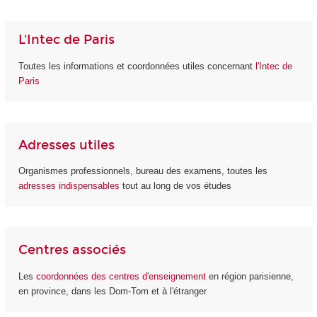
L'Intec de Paris
Toutes les informations et coordonnées utiles concernant
l'Intec de
Paris
Adresses utiles
Organismes professionnels, bureau des examens, toutes les
adresses indispensables
tout au long de vos études
Centres associés
Les
coordonnées des centres d'enseignement
en région parisienne,
en province, dans les Dom-Tom et à l'étranger