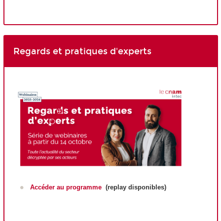
Regards et pratiques d'experts
Accéder au programme
(replay disponibles)