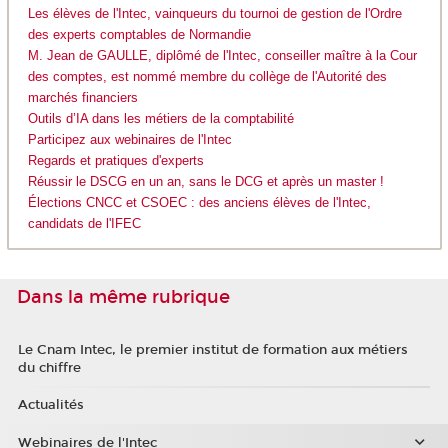
Les élèves de l'Intec, vainqueurs du tournoi de gestion de l'Ordre
des experts comptables de Normandie
M. Jean de GAULLE, diplômé de l'Intec, conseiller maître à la Cour
des comptes, est nommé membre du collège de l'Autorité des
marchés financiers
Outils d’IA dans les métiers de la comptabilité
Participez aux webinaires de l'Intec
Regards et pratiques d'experts
Réussir le DSCG en un an, sans le DCG et après un master !
Élections CNCC et CSOEC : des anciens élèves de l'Intec,
candidats de l'IFEC
Dans la même rubrique
Le Cnam Intec, le premier institut de formation aux métiers
du chiffre
Actualités
Webinaires de l'Intec