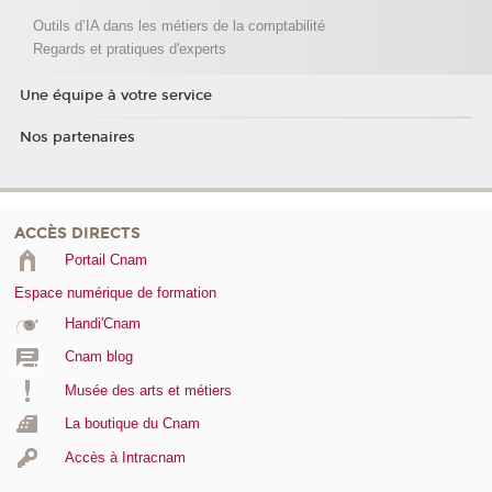
Outils d’IA dans les métiers de la comptabilité
Regards et pratiques d'experts
Une équipe à votre service
Nos partenaires
ACCÈS DIRECTS
Portail Cnam
Espace numérique de formation
Handi'Cnam
Cnam blog
Musée des arts et métiers
La boutique du Cnam
Accès à Intracnam