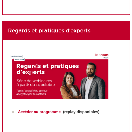
Regards et pratiques d'experts
Accéder au programme
(replay disponibles)