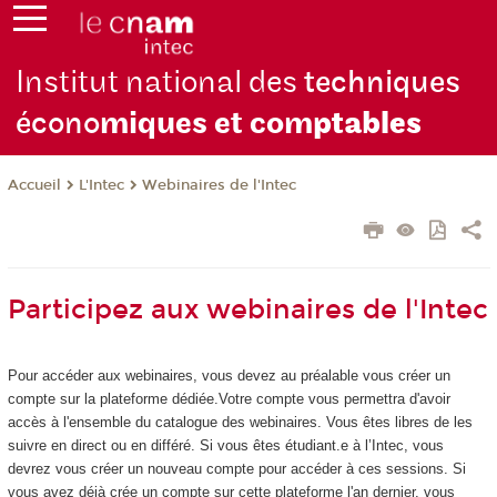
Institut national des
techniques
écono
miques et com
ptables
L'Intec
Webinaires de l'Intec
Accueil
Participez aux webinaires de l'Intec
Pour accéder aux webinaires, vous devez au préalable vous créer un
compte sur la plateforme dédiée.Votre compte vous permettra d'avoir
accès à l'ensemble du catalogue des webinaires. Vous êtes libres de les
suivre en direct ou en différé. Si vous êtes étudiant.e à l’Intec, vous
devrez vous créer un nouveau compte pour accéder à ces sessions. Si
vous avez déjà crée un compte sur cette plateforme l'an dernier, vous