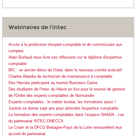
Webinaires de l'Intec
Accès à la profession d'expert-comptable et de commissaire aux
comptes
Alain Burlaud nous livre ses réflexions sur le diplôme d'expertise
comptable
BIC : un ancien élève de l'Intec dans le nouveau comité exécutif
Charles Abaidia de technicien de maintenance à comptable
Des Havrais participent au tournoi Business Game
Des étudiants de l'Intec du Havre en lice pour le tournoi de gestion
de l'Ordre des experts-comptables de Normandie
Experts-comptables : le métier évolue, les formations aussi !
Justine se donne sept ans pour atteindre l'expertise comptable
La formation des experts-comptables dans l’espace OHADA : cas
du partenariat INTEC-ONECCA
Le Cnam et la DFCG Bretagne-Pays de la Loire renouvellent leur
accord de partenariat