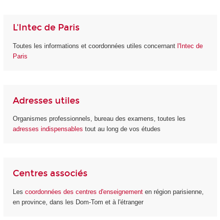
L'Intec de Paris
Toutes les informations et coordonnées utiles concernant
l'Intec de
Paris
Adresses utiles
Organismes professionnels, bureau des examens, toutes les
adresses indispensables
tout au long de vos études
Centres associés
Les
coordonnées des centres d'enseignement
en région parisienne,
en province, dans les Dom-Tom et à l'étranger