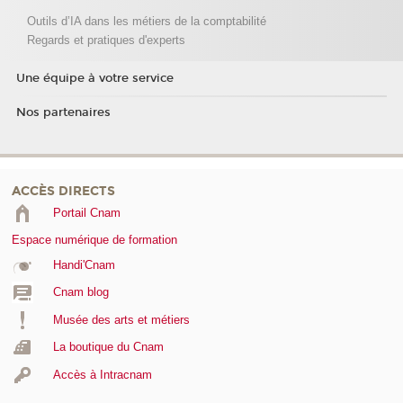
Outils d’IA dans les métiers de la comptabilité
Regards et pratiques d'experts
Une équipe à votre service
Nos partenaires
ACCÈS DIRECTS
Portail Cnam
Espace numérique de formation
Handi'Cnam
Cnam blog
Musée des arts et métiers
La boutique du Cnam
Accès à Intracnam