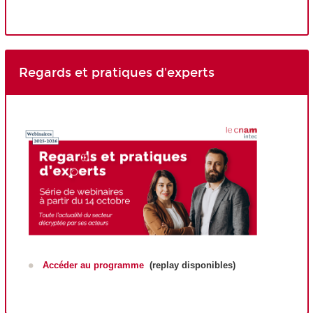
Regards et pratiques d'experts
Accéder au programme
(replay disponibles)