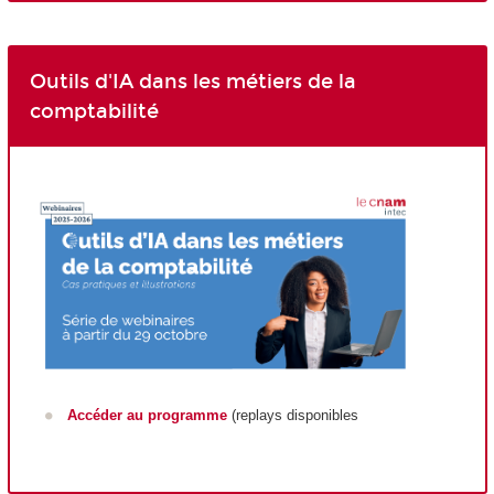
Outils d'IA dans les métiers de la
comptabilité
Accéder au programme
(replays disponibles