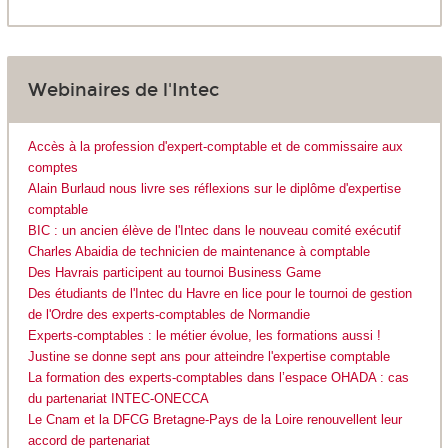
Webinaires de l'Intec
Accès à la profession d'expert-comptable et de commissaire aux
comptes
Alain Burlaud nous livre ses réflexions sur le diplôme d'expertise
comptable
BIC : un ancien élève de l'Intec dans le nouveau comité exécutif
Charles Abaidia de technicien de maintenance à comptable
Des Havrais participent au tournoi Business Game
Des étudiants de l'Intec du Havre en lice pour le tournoi de gestion
de l'Ordre des experts-comptables de Normandie
Experts-comptables : le métier évolue, les formations aussi !
Justine se donne sept ans pour atteindre l'expertise comptable
La formation des experts-comptables dans l’espace OHADA : cas
du partenariat INTEC-ONECCA
Le Cnam et la DFCG Bretagne-Pays de la Loire renouvellent leur
accord de partenariat