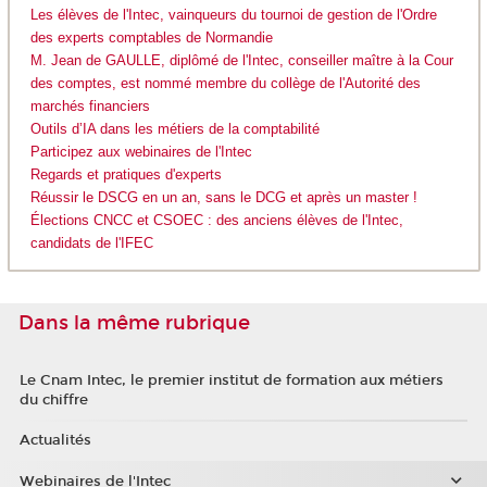
Les élèves de l'Intec, vainqueurs du tournoi de gestion de l'Ordre
des experts comptables de Normandie
M. Jean de GAULLE, diplômé de l'Intec, conseiller maître à la Cour
des comptes, est nommé membre du collège de l'Autorité des
marchés financiers
Outils d’IA dans les métiers de la comptabilité
Participez aux webinaires de l'Intec
Regards et pratiques d'experts
Réussir le DSCG en un an, sans le DCG et après un master !
Élections CNCC et CSOEC : des anciens élèves de l'Intec,
candidats de l'IFEC
Dans la même rubrique
Le Cnam Intec, le premier institut de formation aux métiers
du chiffre
Actualités
Webinaires de l'Intec