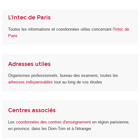
L'Intec de Paris
Toutes les informations et coordonnées utiles concernant
l'Intec de
Paris
Adresses utiles
Organismes professionnels, bureau des examens, toutes les
adresses indispensables
tout au long de vos études
Centres associés
Les
coordonnées des centres d'enseignement
en région parisienne,
en province, dans les Dom-Tom et à l'étranger