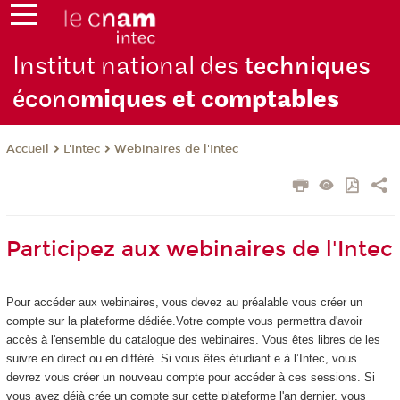
Institut national des
techniques
écono
miques et com
ptables
L'Intec
Webinaires de l'Intec
Accueil
Participez aux webinaires de l'Intec
Pour accéder aux webinaires, vous devez au préalable vous créer un
compte sur la plateforme dédiée.Votre compte vous permettra d'avoir
accès à l'ensemble du catalogue des webinaires. Vous êtes libres de les
suivre en direct ou en différé. Si vous êtes étudiant.e à l’Intec, vous
devrez vous créer un nouveau compte pour accéder à ces sessions. Si
vous avez déjà crée un compte sur cette plateforme l'an dernier, vous