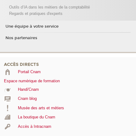
Outils d’IA dans les métiers de la comptabilité
Regards et pratiques d'experts
Une équipe à votre service
Nos partenaires
ACCÈS DIRECTS
Portail Cnam
Espace numérique de formation
Handi'Cnam
Cnam blog
Musée des arts et métiers
La boutique du Cnam
Accès à Intracnam