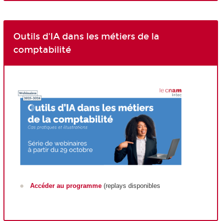
Outils d'IA dans les métiers de la
comptabilité
Accéder au programme
(replays disponibles