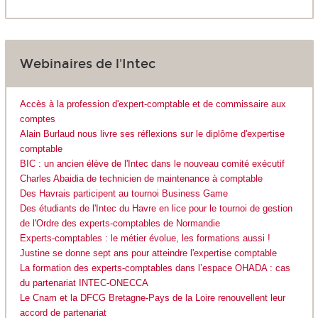
Webinaires de l'Intec
Accès à la profession d'expert-comptable et de commissaire aux
comptes
Alain Burlaud nous livre ses réflexions sur le diplôme d'expertise
comptable
BIC : un ancien élève de l'Intec dans le nouveau comité exécutif
Charles Abaidia de technicien de maintenance à comptable
Des Havrais participent au tournoi Business Game
Des étudiants de l'Intec du Havre en lice pour le tournoi de gestion
de l'Ordre des experts-comptables de Normandie
Experts-comptables : le métier évolue, les formations aussi !
Justine se donne sept ans pour atteindre l'expertise comptable
La formation des experts-comptables dans l’espace OHADA : cas
du partenariat INTEC-ONECCA
Le Cnam et la DFCG Bretagne-Pays de la Loire renouvellent leur
accord de partenariat