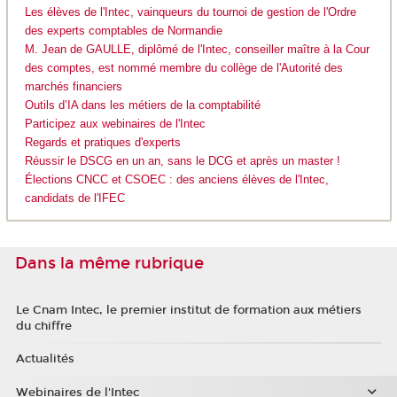
Les élèves de l'Intec, vainqueurs du tournoi de gestion de l'Ordre
des experts comptables de Normandie
M. Jean de GAULLE, diplômé de l'Intec, conseiller maître à la Cour
des comptes, est nommé membre du collège de l'Autorité des
marchés financiers
Outils d’IA dans les métiers de la comptabilité
Participez aux webinaires de l'Intec
Regards et pratiques d'experts
Réussir le DSCG en un an, sans le DCG et après un master !
Élections CNCC et CSOEC : des anciens élèves de l'Intec,
candidats de l'IFEC
Dans la même rubrique
Le Cnam Intec, le premier institut de formation aux métiers
du chiffre
Actualités
Webinaires de l'Intec