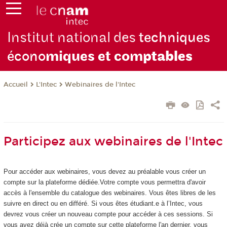
Institut national des
techniques
écono
miques et com
ptables
L'Intec
Webinaires de l'Intec
Accueil
Participez aux webinaires de l'Intec
Pour accéder aux webinaires, vous devez au préalable vous créer un
compte sur la plateforme dédiée.Votre compte vous permettra d'avoir
accès à l'ensemble du catalogue des webinaires. Vous êtes libres de les
suivre en direct ou en différé. Si vous êtes étudiant.e à l’Intec, vous
devrez vous créer un nouveau compte pour accéder à ces sessions. Si
vous avez déjà crée un compte sur cette plateforme l'an dernier, vous