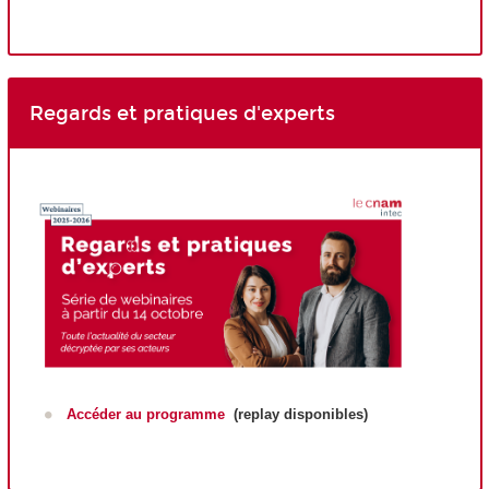
Regards et pratiques d'experts
Accéder au programme
(replay disponibles)