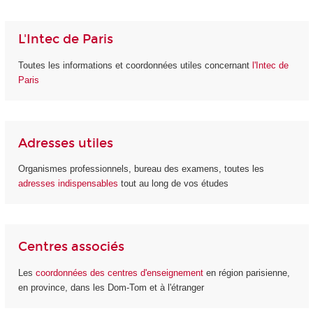
L'Intec de Paris
Toutes les informations et coordonnées utiles concernant
l'Intec de
Paris
Adresses utiles
Organismes professionnels, bureau des examens, toutes les
adresses indispensables
tout au long de vos études
Centres associés
Les
coordonnées des centres d'enseignement
en région parisienne,
en province, dans les Dom-Tom et à l'étranger