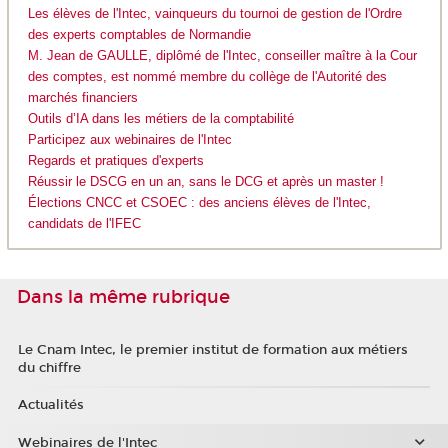
Les élèves de l'Intec, vainqueurs du tournoi de gestion de l'Ordre
des experts comptables de Normandie
M. Jean de GAULLE, diplômé de l'Intec, conseiller maître à la Cour
des comptes, est nommé membre du collège de l'Autorité des
marchés financiers
Outils d’IA dans les métiers de la comptabilité
Participez aux webinaires de l'Intec
Regards et pratiques d'experts
Réussir le DSCG en un an, sans le DCG et après un master !
Élections CNCC et CSOEC : des anciens élèves de l'Intec,
candidats de l'IFEC
Dans la même rubrique
Le Cnam Intec, le premier institut de formation aux métiers
du chiffre
Actualités
Webinaires de l'Intec