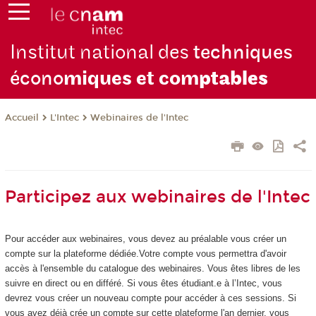
Institut national des
techniques
écono
miques et com
ptables
L'Intec
Webinaires de l'Intec
Accueil
Participez aux webinaires de l'Intec
Pour accéder aux webinaires, vous devez au préalable vous créer un
compte sur la plateforme dédiée.Votre compte vous permettra d'avoir
accès à l'ensemble du catalogue des webinaires. Vous êtes libres de les
suivre en direct ou en différé. Si vous êtes étudiant.e à l’Intec, vous
devrez vous créer un nouveau compte pour accéder à ces sessions. Si
vous avez déjà crée un compte sur cette plateforme l'an dernier, vous