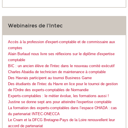
Webinaires de l'Intec
Accès à la profession d'expert-comptable et de commissaire aux
comptes
Alain Burlaud nous livre ses réflexions sur le diplôme d'expertise
comptable
BIC : un ancien élève de l'Intec dans le nouveau comité exécutif
Charles Abaidia de technicien de maintenance à comptable
Des Havrais participent au tournoi Business Game
Des étudiants de l'Intec du Havre en lice pour le tournoi de gestion
de l'Ordre des experts-comptables de Normandie
Experts-comptables : le métier évolue, les formations aussi !
Justine se donne sept ans pour atteindre l'expertise comptable
La formation des experts-comptables dans l’espace OHADA : cas
du partenariat INTEC-ONECCA
Le Cnam et la DFCG Bretagne-Pays de la Loire renouvellent leur
accord de partenariat