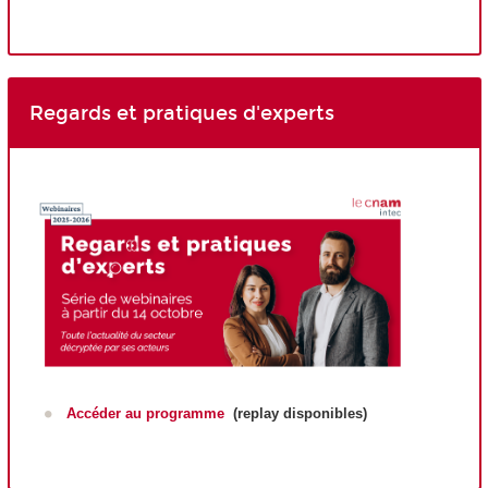
Regards et pratiques d'experts
Accéder au programme
(replay disponibles)