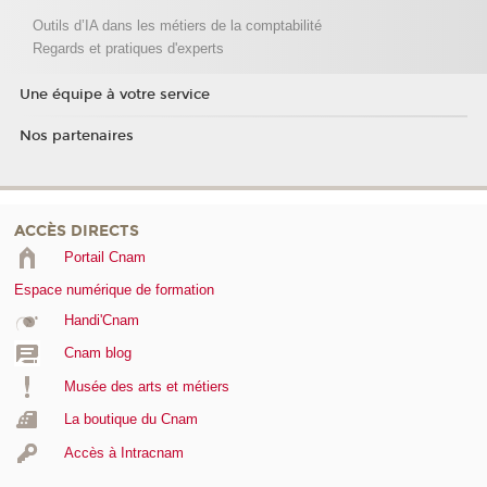
Outils d’IA dans les métiers de la comptabilité
Regards et pratiques d'experts
Une équipe à votre service
Nos partenaires
ACCÈS DIRECTS
Portail Cnam
Espace numérique de formation
Handi'Cnam
Cnam blog
Musée des arts et métiers
La boutique du Cnam
Accès à Intracnam