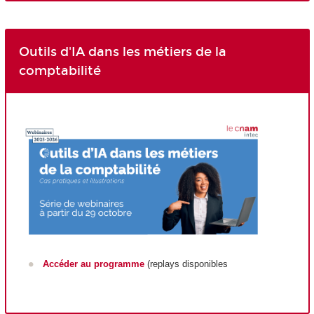
Outils d'IA dans les métiers de la
comptabilité
Accéder au programme
(replays disponibles