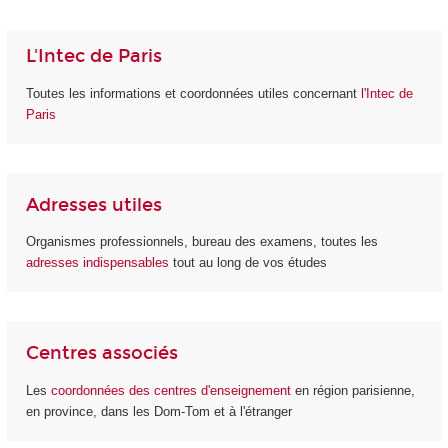
L'Intec de Paris
Toutes les informations et coordonnées utiles concernant
l'Intec de
Paris
Adresses utiles
Organismes professionnels, bureau des examens, toutes les
adresses indispensables
tout au long de vos études
Centres associés
Les
coordonnées des centres d'enseignement
en région parisienne,
en province, dans les Dom-Tom et à l'étranger