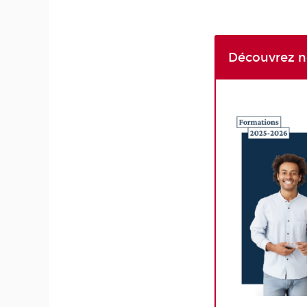
Découvrez n