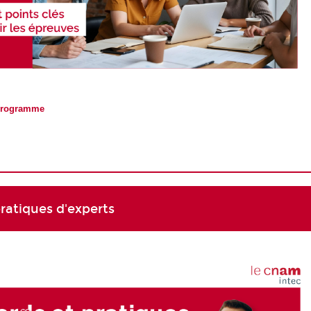
 programme
ratiques d'experts