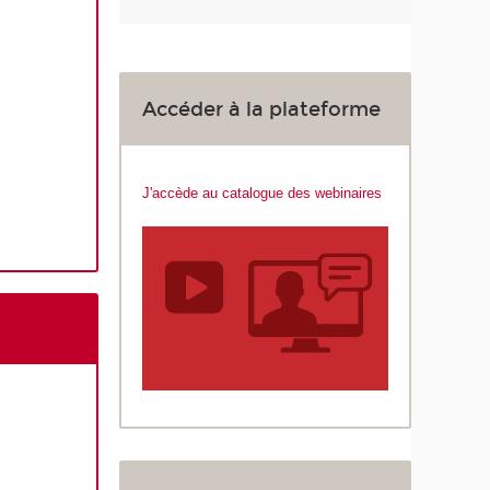
Accéder à la plateforme
J'accède au catalogue des webinaires