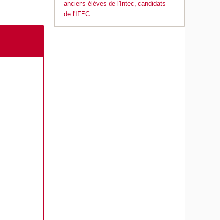
anciens élèves de l'Intec, candidats
de l'IFEC