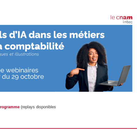
programme
(replays disponibles