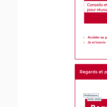
Accéder au
Je m'inscris
Regards et p