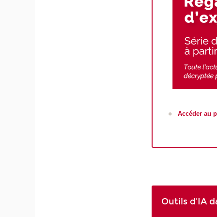
Accéder au
Outils d'IA 