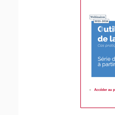
Accéder au 