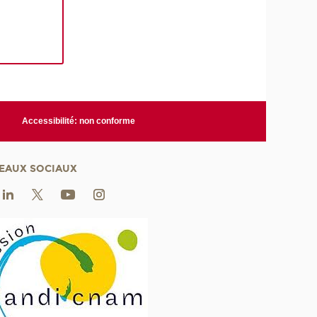
Accessibilité: non conforme
EAUX SOCIAUX