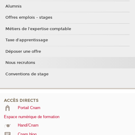
Alumnis
Offres emplois - stages
Métiers de l'expertise comptable
Taxe d'apprentissage
Déposer une offre
Nous recrutons
Conventions de stage
ACCÈS DIRECTS
Portail Cnam
Espace numérique de formation
Handi'Cnam
Cnam blog