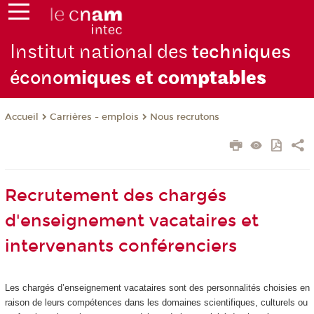
Institut national des
techniques
écono
miques et com
ptables
Carrières - emplois
Nous recrutons
Accueil
Recrutement des chargés
d'enseignement vacataires et
intervenants conférenciers
Les chargés d’enseignement vacataires sont des personnalités choisies en
raison de leurs compétences dans les domaines scientifiques, culturels ou