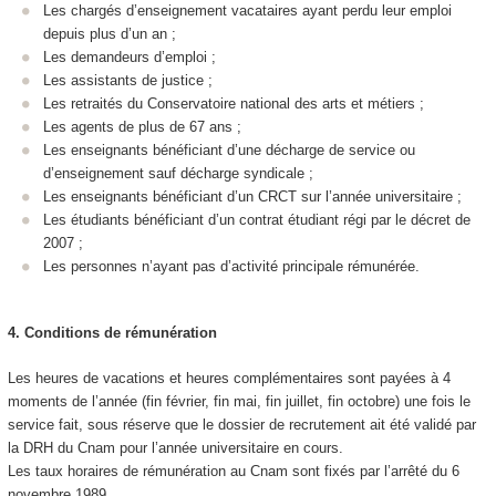
Les chargés d’enseignement vacataires ayant perdu leur emploi
depuis plus d’un an ;
Les demandeurs d’emploi ;
Les assistants de justice ;
Les retraités du Conservatoire national des arts et métiers ;
Les agents de plus de 67 ans ;
Les enseignants bénéficiant d’une décharge de service ou
d’enseignement sauf décharge syndicale ;
Les enseignants bénéficiant d’un CRCT sur l’année universitaire ;
Les étudiants bénéficiant d’un contrat étudiant régi par le décret de
2007 ;
Les personnes n’ayant pas d’activité principale rémunérée.
4.
Conditions de rémunération
Les heures de vacations et heures complémentaires sont payées à 4
moments de l’année (fin février, fin mai, fin juillet, fin octobre) une fois le
service fait, sous réserve que le dossier de recrutement ait été validé par
la DRH du Cnam pour l’année universitaire en cours.
Les taux horaires de rémunération au Cnam sont fixés par l’arrêté du 6
novembre 1989.