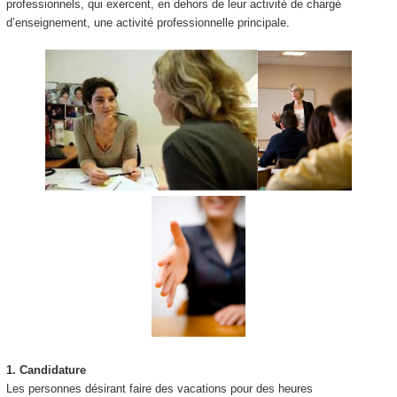
professionnels, qui exercent, en dehors de leur activité de chargé
d’enseignement, une activité professionnelle principale.
1.
Candidature
Les personnes désirant faire des vacations pour des heures