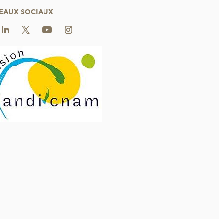
EAUX SOCIAUX