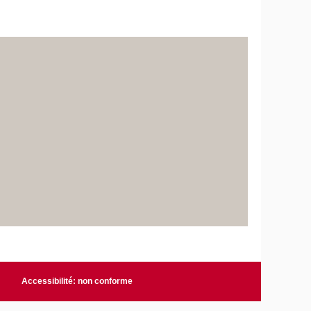
Accessibilité: non conforme