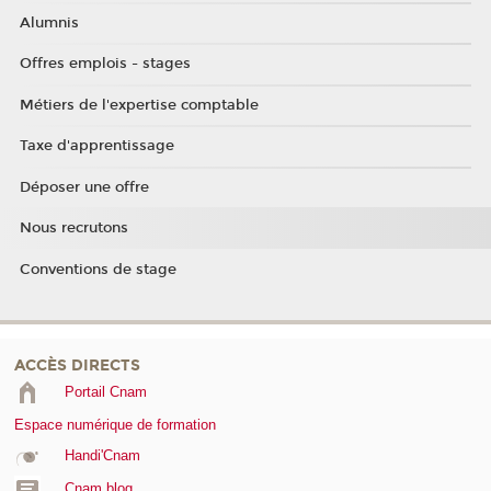
Alumnis
Offres emplois - stages
Métiers de l'expertise comptable
Taxe d'apprentissage
Déposer une offre
Nous recrutons
Conventions de stage
ACCÈS DIRECTS
Portail Cnam
Espace numérique de formation
Handi'Cnam
Cnam blog