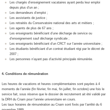
Les chargés d’enseignement vacataires ayant perdu leur emploi
depuis plus d’un an ;
Les demandeurs d’emploi ;
Les assistants de justice ;
Les retraités du Conservatoire national des arts et métiers ;
Les agents de plus de 67 ans ;
Les enseignants bénéficiant d’une décharge de service ou
d’enseignement sauf décharge syndicale ;
Les enseignants bénéficiant d’un CRCT sur l’année universitaire ;
Les étudiants bénéficiant d’un contrat étudiant régi par le décret de
2007 ;
Les personnes n’ayant pas d’activité principale rémunérée.
4.
Conditions de rémunération
Les heures de vacations et heures complémentaires sont payées à 4
moments de l’année (fin février, fin mai, fin juillet, fin octobre) une fois le
service fait, sous réserve que le dossier de recrutement ait été validé par
la DRH du Cnam pour l’année universitaire en cours.
Les taux horaires de rémunération au Cnam sont fixés par l’arrêté du 6
novembre 1989.