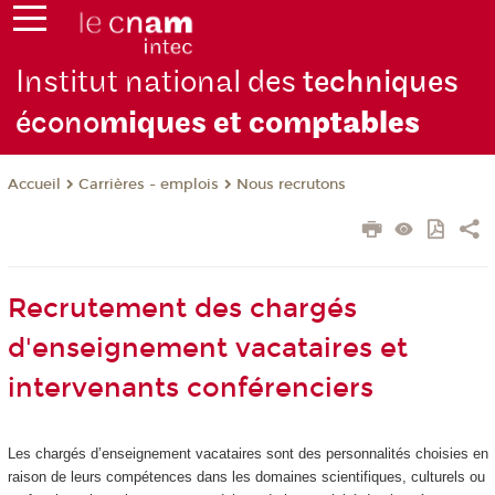
Institut national des
techniques
écono
miques et com
ptables
Carrières - emplois
Nous recrutons
Accueil
Recrutement des chargés
d'enseignement vacataires et
intervenants conférenciers
Les chargés d’enseignement vacataires sont des personnalités choisies en
raison de leurs compétences dans les domaines scientifiques, culturels ou