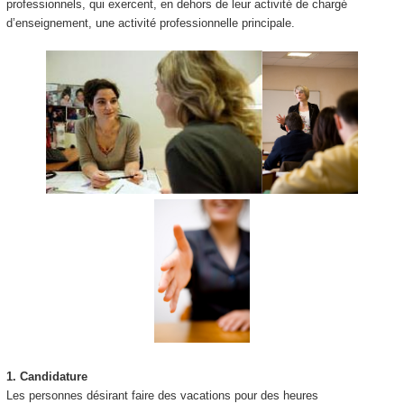
professionnels, qui exercent, en dehors de leur activité de chargé
d’enseignement, une activité professionnelle principale.
1.
Candidature
Les personnes désirant faire des vacations pour des heures