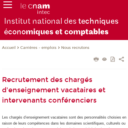
Institut national des
techniques
écono
miques et com
ptables
Carrières - emplois
Nous recrutons
Accueil
Recrutement des chargés
d'enseignement vacataires et
intervenants conférenciers
Les chargés d’enseignement vacataires sont des personnalités choisies en
raison de leurs compétences dans les domaines scientifiques, culturels ou