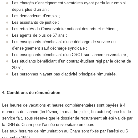
Les chargés d’enseignement vacataires ayant perdu leur emploi
depuis plus d’un an ;
Les demandeurs d’emploi ;
Les assistants de justice ;
Les retraités du Conservatoire national des arts et métiers ;
Les agents de plus de 67 ans ;
Les enseignants bénéficiant d’une décharge de service ou
d’enseignement sauf décharge syndicale ;
Les enseignants bénéficiant d’un CRCT sur l’année universitaire ;
Les étudiants bénéficiant d’un contrat étudiant régi par le décret de
2007 ;
Les personnes n’ayant pas d’activité principale rémunérée.
4.
Conditions de rémunération
Les heures de vacations et heures complémentaires sont payées à 4
moments de l’année (fin février, fin mai, fin juillet, fin octobre) une fois le
service fait, sous réserve que le dossier de recrutement ait été validé par
la DRH du Cnam pour l’année universitaire en cours.
Les taux horaires de rémunération au Cnam sont fixés par l’arrêté du 6
novembre 1989.