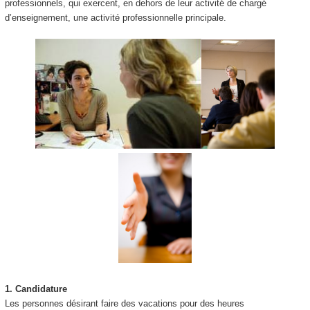
professionnels, qui exercent, en dehors de leur activité de chargé
d’enseignement, une activité professionnelle principale.
1.
Candidature
Les personnes désirant faire des vacations pour des heures