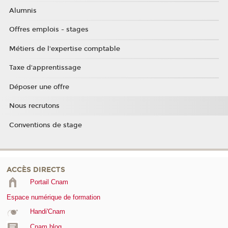
Alumnis
Offres emplois - stages
Métiers de l'expertise comptable
Taxe d'apprentissage
Déposer une offre
Nous recrutons
Conventions de stage
ACCÈS DIRECTS
Portail Cnam
Espace numérique de formation
Handi'Cnam
Cnam blog