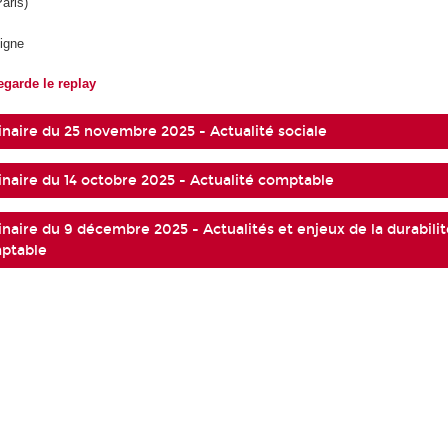
Paris)
ligne
egarde le replay
naire du 25 novembre 2025 - Actualité sociale
naire du 14 octobre 2025 - Actualité comptable
naire du 9 décembre 2025 - Actualités et enjeux de la durabilit
mptable