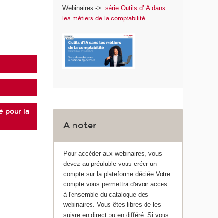
Webinaires ->
série Outils d’IA dans
les métiers de la comptabilité
é pour la
A noter
Pour accéder aux webinaires, vous
devez au préalable vous créer un
compte sur la plateforme dédiée.Votre
compte vous permettra d'avoir accès
à l'ensemble du catalogue des
webinaires. Vous êtes libres de les
suivre en direct ou en différé. Si vous