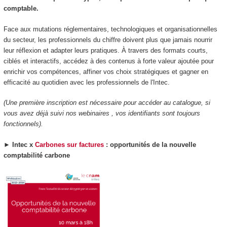
comptable.
Face aux mutations réglementaires, technologiques et organisationnelles
du secteur, les professionnels du chiffre doivent plus que jamais nourrir
leur réflexion et adapter leurs pratiques. À travers des formats courts,
ciblés et interactifs, accédez à des contenus à forte valeur ajoutée pour
enrichir vos compétences, affiner vos choix stratégiques et gagner en
efficacité au quotidien avec les professionnels de l'Intec.
(Une première inscription est nécessaire pour accéder au catalogue, si
vous avez déjà suivi nos webinaires , vos identifiants sont toujours
fonctionnels).
►
Intec x
Carbones sur factures
: opportunités de la nouvelle
comptabilité carbone