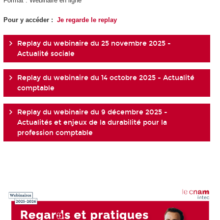
Format : Webinaire en ligne
Pour y accéder :
Je regarde le replay
Replay du webinaire du 25 novembre 2025 -
Actualité sociale
Replay du webinaire du 14 octobre 2025 - Actualité
comptable
Replay du webinaire du 9 décembre 2025 -
Actualités et enjeux de la durabilité pour la
profession comptable