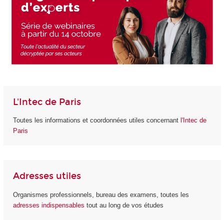
L'Intec de Paris
Toutes les informations et coordonnées utiles concernant
l'Intec de
Paris
Adresses utiles
Organismes professionnels, bureau des examens, toutes les
adresses indispensables
tout au long de vos études