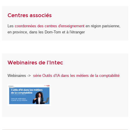
Centres associés
Les
coordonnées des centres d'enseignement
en région parisienne,
en province, dans les Dom-Tom et à l'étranger
Webinaires de l'Intec
Webinaires ->
série Outils d’IA dans les métiers de la comptabilité