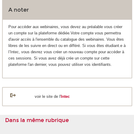
A noter
Pour accéder aux webinaires, vous devez au préalable vous créer
un compte sur la plateforme dédiée.Votre compte vous permettra
d'avoir accès à l'ensemble du catalogue des webinaires. Vous êtes
libres de les suivre en direct ou en différé. Si vous êtes étudiant.e à
l’Intec, vous devrez vous créer un nouveau compte pour accéder à
ces sessions. Si vous avez déjà crée un compte sur cette
plateforme l'an dernier, vous pouvez utiliser vos identifiants.
voir le site de l'
Intec
Dans la même rubrique