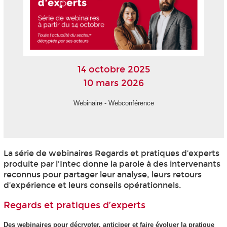
14 octobre 2025
10 mars 2026
Webinaire - Webconférence
La série de webinaires Regards et pratiques d’experts
produite par l'Intec donne la parole à des intervenants
reconnus pour partager leur analyse, leurs retours
d’expérience et leurs conseils opérationnels.
Regards et pratiques d’experts
Des webinaires pour décrypter, anticiper et faire évoluer la pratique