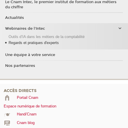
Le Cnam Intec, le premier institut de formation aux métiers
du chiffre
Actualités
Webinaires de l'Intec
Outils d’IA dans les métiers de la comptabilité
Regards et pratiques d'experts
Une équipe à votre service
Nos partenaires
ACCÈS DIRECTS
Portail Cnam
Espace numérique de formation
Handi'Cnam
Cnam blog