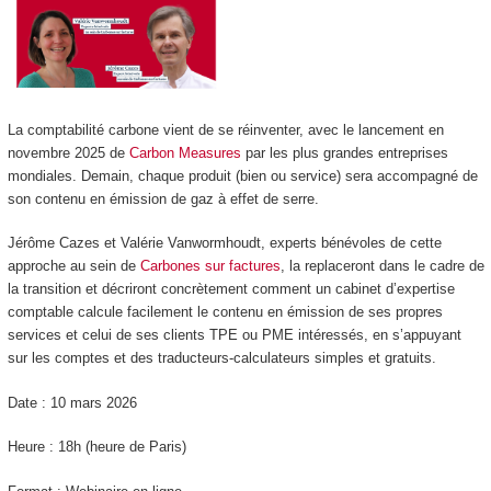
La comptabilité carbone vient de se réinventer, avec le lancement en
novembre 2025 de
Carbon Measures
par les plus grandes entreprises
mondiales. Demain, chaque produit (bien ou service) sera accompagné de
son contenu en émission de gaz à effet de serre.
Jérôme Cazes et Valérie Vanwormhoudt, experts bénévoles de cette
approche au sein de
Carbones sur factures
, la replaceront dans le cadre de
la transition et décriront concrètement comment un cabinet d’expertise
comptable calcule facilement le contenu en émission de ses propres
services et celui de ses clients TPE ou PME intéressés, en s’appuyant
sur les comptes et des traducteurs-calculateurs simples et gratuits.
Date : 10 mars 2026
Heure : 18h (heure de Paris)