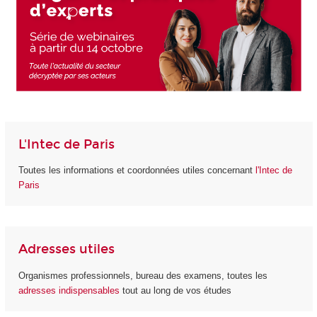
L'Intec de Paris
Toutes les informations et coordonnées utiles concernant
l'Intec de
Paris
Adresses utiles
Organismes professionnels, bureau des examens, toutes les
adresses indispensables
tout au long de vos études