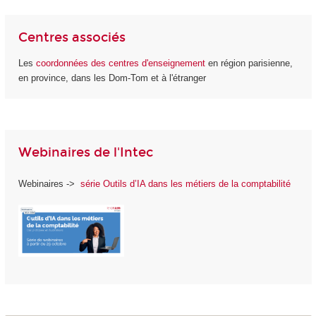
Centres associés
Les
coordonnées des centres d'enseignement
en région parisienne,
en province, dans les Dom-Tom et à l'étranger
Webinaires de l'Intec
Webinaires ->
série Outils d’IA dans les métiers de la comptabilité