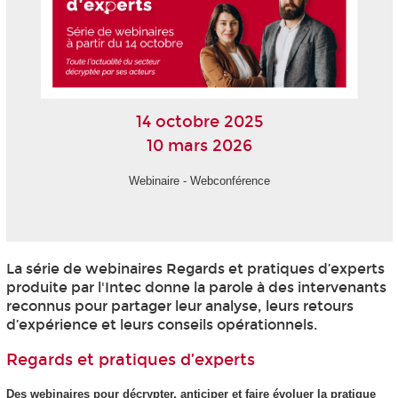
14 octobre 2025
10 mars 2026
Webinaire - Webconférence
La série de webinaires Regards et pratiques d’experts
produite par l'Intec donne la parole à des intervenants
reconnus pour partager leur analyse, leurs retours
d’expérience et leurs conseils opérationnels.
Regards et pratiques d’experts
Des webinaires pour décrypter, anticiper et faire évoluer la pratique