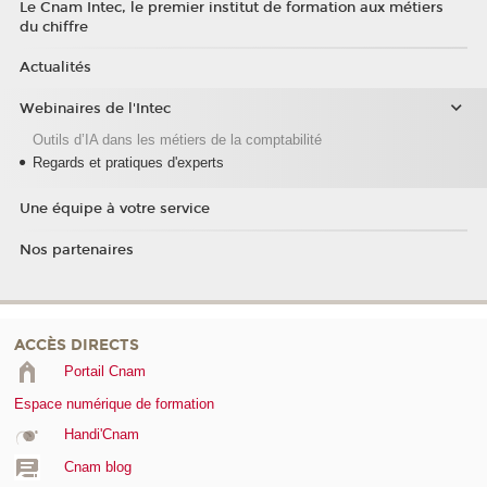
Le Cnam Intec, le premier institut de formation aux métiers
du chiffre
Actualités
Webinaires de l'Intec
Outils d’IA dans les métiers de la comptabilité
Regards et pratiques d'experts
Une équipe à votre service
Nos partenaires
ACCÈS DIRECTS
Portail Cnam
Espace numérique de formation
Handi'Cnam
Cnam blog