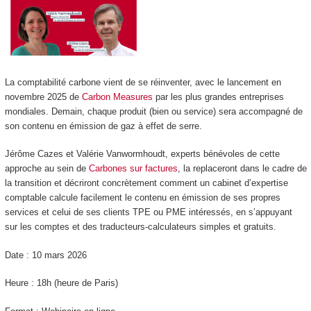
La comptabilité carbone vient de se réinventer, avec le lancement en
novembre 2025 de
Carbon Measures
par les plus grandes entreprises
mondiales. Demain, chaque produit (bien ou service) sera accompagné de
son contenu en émission de gaz à effet de serre.
Jérôme Cazes et Valérie Vanwormhoudt, experts bénévoles de cette
approche au sein de
Carbones sur factures
, la replaceront dans le cadre de
la transition et décriront concrètement comment un cabinet d’expertise
comptable calcule facilement le contenu en émission de ses propres
services et celui de ses clients TPE ou PME intéressés, en s’appuyant
sur les comptes et des traducteurs-calculateurs simples et gratuits.
Date : 10 mars 2026
Heure : 18h (heure de Paris)