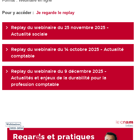
Format : Webinaire en ligne
Pour y accéder :
Je regarde le replay
Replay du webinaire du 25 novembre 2025 -
Actualité sociale
Replay du webinaire du 14 octobre 2025 - Actualité
comptable
Replay du webinaire du 9 décembre 2025 -
Actualités et enjeux de la durabilité pour la
profession comptable