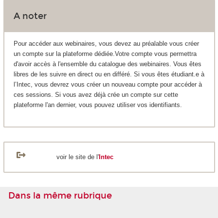
A noter
Pour accéder aux webinaires, vous devez au préalable vous créer
un compte sur la plateforme dédiée.Votre compte vous permettra
d'avoir accès à l'ensemble du catalogue des webinaires. Vous êtes
libres de les suivre en direct ou en différé. Si vous êtes étudiant.e à
l’Intec, vous devrez vous créer un nouveau compte pour accéder à
ces sessions. Si vous avez déjà crée un compte sur cette
plateforme l'an dernier, vous pouvez utiliser vos identifiants.
voir le site de l'
Intec
Dans la même rubrique