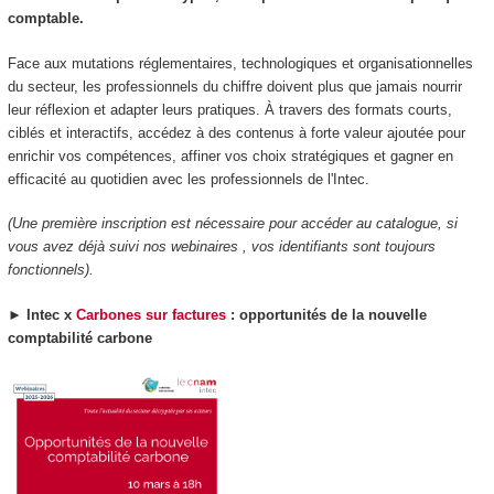
comptable.
Face aux mutations réglementaires, technologiques et organisationnelles
du secteur, les professionnels du chiffre doivent plus que jamais nourrir
leur réflexion et adapter leurs pratiques. À travers des formats courts,
ciblés et interactifs, accédez à des contenus à forte valeur ajoutée pour
enrichir vos compétences, affiner vos choix stratégiques et gagner en
efficacité au quotidien avec les professionnels de l'Intec.
(Une première inscription est nécessaire pour accéder au catalogue, si
vous avez déjà suivi nos webinaires , vos identifiants sont toujours
fonctionnels).
►
Intec x
Carbones sur factures
: opportunités de la nouvelle
comptabilité carbone