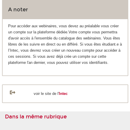
A noter
Pour accéder aux webinaires, vous devez au préalable vous créer
un compte sur la plateforme dédiée.Votre compte vous permettra
d'avoir accès à l'ensemble du catalogue des webinaires. Vous êtes
libres de les suivre en direct ou en différé. Si vous êtes étudiant.e à
l’Intec, vous devrez vous créer un nouveau compte pour accéder à
ces sessions. Si vous avez déjà crée un compte sur cette
plateforme l'an dernier, vous pouvez utiliser vos identifiants.
voir le site de l'
Intec
Dans la même rubrique