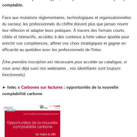
comptable.
Face aux mutations réglementaires, technologiques et organisationnelles
du secteur, les professionnels du chiffre doivent plus que jamais nourrir
leur réflexion et adapter leurs pratiques. À travers des formats courts,
ciblés et interactifs, accédez à des contenus à forte valeur ajoutée pour
enrichir vos compétences, affiner vos choix stratégiques et gagner en
efficacité au quotidien avec les professionnels de l'Intec.
(Une première inscription est nécessaire pour accéder au catalogue, si
vous avez déjà suivi nos webinaires , vos identifiants sont toujours
fonctionnels).
►
Intec x
Carbones sur factures
: opportunités de la nouvelle
comptabilité carbone