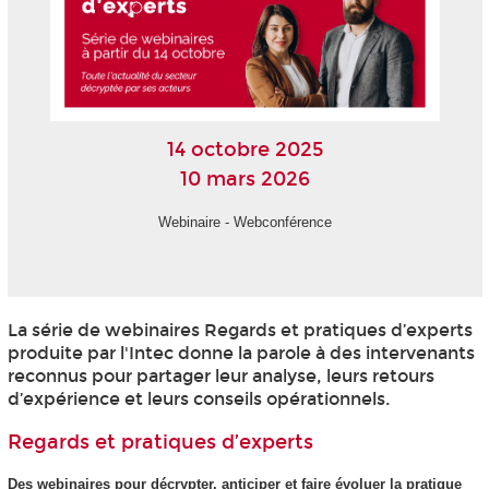
14 octobre 2025
10 mars 2026
Webinaire - Webconférence
La série de webinaires Regards et pratiques d’experts
produite par l'Intec donne la parole à des intervenants
reconnus pour partager leur analyse, leurs retours
d’expérience et leurs conseils opérationnels.
Regards et pratiques d’experts
Des webinaires pour décrypter, anticiper et faire évoluer la pratique