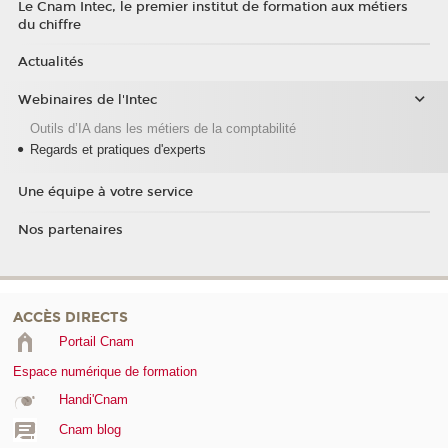
Le Cnam Intec, le premier institut de formation aux métiers
du chiffre
Actualités
Webinaires de l'Intec
Outils d’IA dans les métiers de la comptabilité
Regards et pratiques d'experts
Une équipe à votre service
Nos partenaires
ACCÈS DIRECTS
Portail Cnam
Espace numérique de formation
Handi'Cnam
Cnam blog