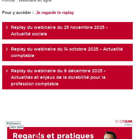
Format : Webinaire en ligne
Pour y accéder :
Je regarde le replay
Replay du webinaire du 25 novembre 2025 -
Actualité sociale
Replay du webinaire du 14 octobre 2025 - Actualité
comptable
Replay du webinaire du 9 décembre 2025 -
Actualités et enjeux de la durabilité pour la
profession comptable