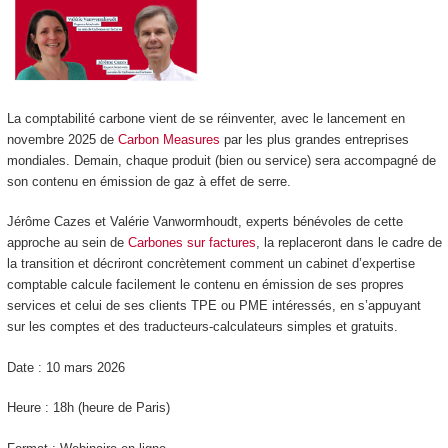
La comptabilité carbone vient de se réinventer, avec le lancement en
novembre 2025 de
Carbon Measures
par les plus grandes entreprises
mondiales. Demain, chaque produit (bien ou service) sera accompagné de
son contenu en émission de gaz à effet de serre.
Jérôme Cazes et Valérie Vanwormhoudt, experts bénévoles de cette
approche au sein de
Carbones sur factures
, la replaceront dans le cadre de
la transition et décriront concrètement comment un cabinet d’expertise
comptable calcule facilement le contenu en émission de ses propres
services et celui de ses clients TPE ou PME intéressés, en s’appuyant
sur les comptes et des traducteurs-calculateurs simples et gratuits.
Date : 10 mars 2026
Heure : 18h (heure de Paris)