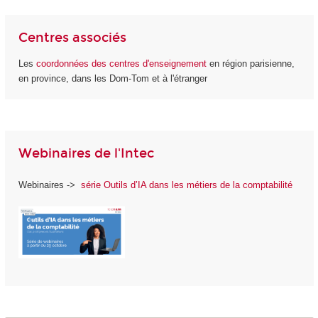
Centres associés
Les
coordonnées des centres d'enseignement
en région parisienne,
en province, dans les Dom-Tom et à l'étranger
Webinaires de l'Intec
Webinaires ->
série Outils d’IA dans les métiers de la comptabilité