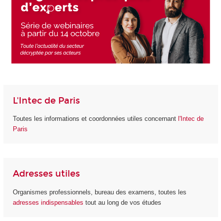
L'Intec de Paris
Toutes les informations et coordonnées utiles concernant
l'Intec de
Paris
Adresses utiles
Organismes professionnels, bureau des examens, toutes les
adresses indispensables
tout au long de vos études