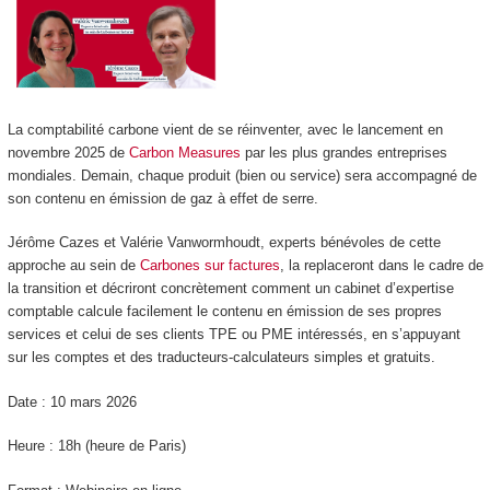
La comptabilité carbone vient de se réinventer, avec le lancement en
novembre 2025 de
Carbon Measures
par les plus grandes entreprises
mondiales. Demain, chaque produit (bien ou service) sera accompagné de
son contenu en émission de gaz à effet de serre.
Jérôme Cazes et Valérie Vanwormhoudt, experts bénévoles de cette
approche au sein de
Carbones sur factures
, la replaceront dans le cadre de
la transition et décriront concrètement comment un cabinet d’expertise
comptable calcule facilement le contenu en émission de ses propres
services et celui de ses clients TPE ou PME intéressés, en s’appuyant
sur les comptes et des traducteurs-calculateurs simples et gratuits.
Date : 10 mars 2026
Heure : 18h (heure de Paris)