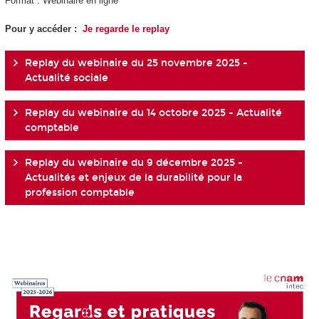
Format : Webinaire en ligne
Pour y accéder :
Je regarde le replay
Replay du webinaire du 25 novembre 2025 -
Actualité sociale
Replay du webinaire du 14 octobre 2025 - Actualité
comptable
Replay du webinaire du 9 décembre 2025 -
Actualités et enjeux de la durabilité pour la
profession comptable