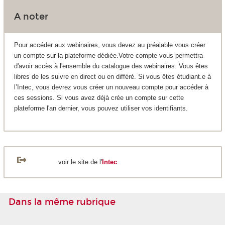
A noter
Pour accéder aux webinaires, vous devez au préalable vous créer
un compte sur la plateforme dédiée.Votre compte vous permettra
d'avoir accès à l'ensemble du catalogue des webinaires. Vous êtes
libres de les suivre en direct ou en différé. Si vous êtes étudiant.e à
l’Intec, vous devrez vous créer un nouveau compte pour accéder à
ces sessions. Si vous avez déjà crée un compte sur cette
plateforme l'an dernier, vous pouvez utiliser vos identifiants.
voir le site de l'
Intec
Dans la même rubrique