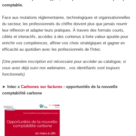
comptable.
Face aux mutations réglementaires, technologiques et organisationnelles
du secteur, les professionnels du chiffre doivent plus que jamais nourrir
leur réflexion et adapter leurs pratiques. À travers des formats courts,
ciblés et interactifs, accédez à des contenus à forte valeur ajoutée pour
enrichir vos compétences, affiner vos choix stratégiques et gagner en
efficacité au quotidien avec les professionnels de l'Intec.
(Une première inscription est nécessaire pour accéder au catalogue, si
vous avez déjà suivi nos webinaires , vos identifiants sont toujours
fonctionnels).
►
Intec x
Carbones sur factures
: opportunités de la nouvelle
comptabilité carbone