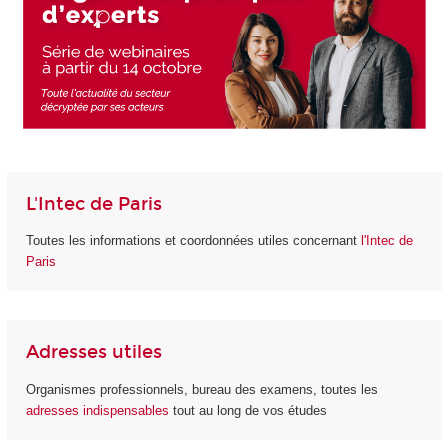
L'Intec de Paris
Toutes les informations et coordonnées utiles concernant
l'Intec de
Paris
Adresses utiles
Organismes professionnels, bureau des examens, toutes les
adresses indispensables
tout au long de vos études