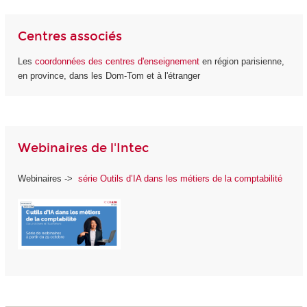
Centres associés
Les
coordonnées des centres d'enseignement
en région parisienne,
en province, dans les Dom-Tom et à l'étranger
Webinaires de l'Intec
Webinaires ->
série Outils d’IA dans les métiers de la comptabilité