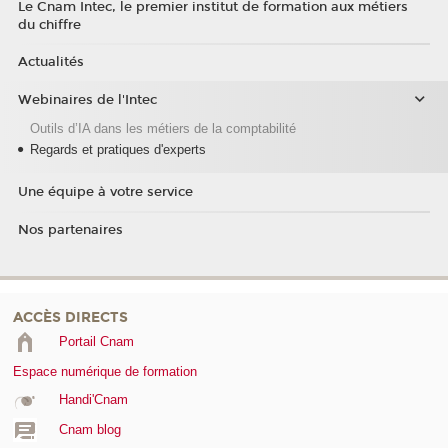
Le Cnam Intec, le premier institut de formation aux métiers
du chiffre
Actualités
Webinaires de l'Intec
Outils d’IA dans les métiers de la comptabilité
Regards et pratiques d'experts
Une équipe à votre service
Nos partenaires
ACCÈS DIRECTS
Portail Cnam
Espace numérique de formation
Handi'Cnam
Cnam blog