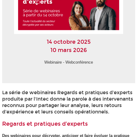
14 octobre 2025
10 mars 2026
Webinaire - Webconférence
La série de webinaires Regards et pratiques d’experts
produite par l'Intec donne la parole à des intervenants
reconnus pour partager leur analyse, leurs retours
d’expérience et leurs conseils opérationnels.
Regards et pratiques d’experts
Des webinaires pour décrypter, anticiper et faire évoluer la pratique