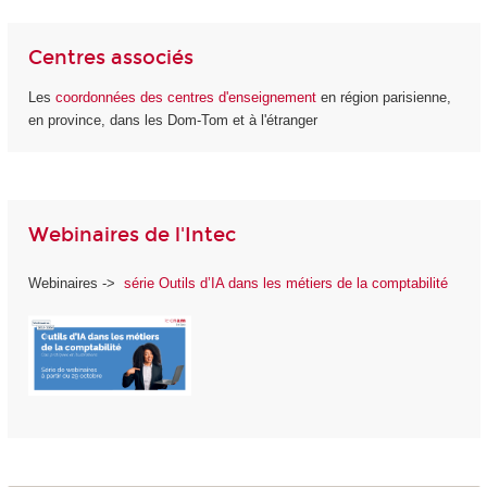
Centres associés
Les
coordonnées des centres d'enseignement
en région parisienne,
en province, dans les Dom-Tom et à l'étranger
Webinaires de l'Intec
Webinaires ->
série Outils d’IA dans les métiers de la comptabilité