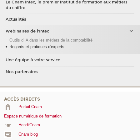
Le Cnam Intec, le premier institut de formation aux métiers
du chiffre
Actualités
Webinaires de l'Intec
Outils d’IA dans les métiers de la comptabilité
Regards et pratiques d'experts
Une équipe à votre service
Nos partenaires
ACCÈS DIRECTS
Portail Cnam
Espace numérique de formation
Handi'Cnam
Cnam blog