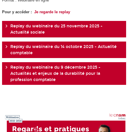
Format : Webinaire en ligne
Pour y accéder :
Je regarde le replay
Replay du webinaire du 25 novembre 2025 -
Actualité sociale
Replay du webinaire du 14 octobre 2025 - Actualité
comptable
Replay du webinaire du 9 décembre 2025 -
Actualités et enjeux de la durabilité pour la
profession comptable