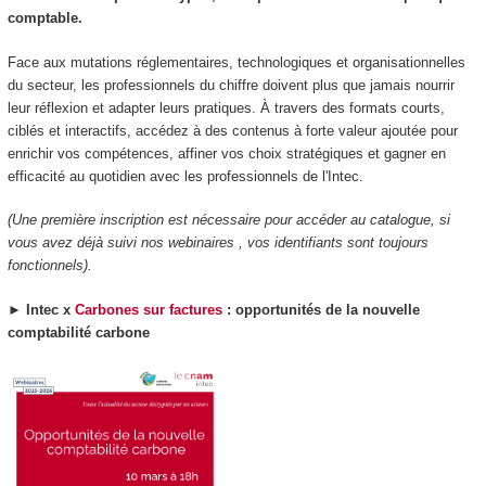
comptable.
Face aux mutations réglementaires, technologiques et organisationnelles
du secteur, les professionnels du chiffre doivent plus que jamais nourrir
leur réflexion et adapter leurs pratiques. À travers des formats courts,
ciblés et interactifs, accédez à des contenus à forte valeur ajoutée pour
enrichir vos compétences, affiner vos choix stratégiques et gagner en
efficacité au quotidien avec les professionnels de l'Intec.
(Une première inscription est nécessaire pour accéder au catalogue, si
vous avez déjà suivi nos webinaires , vos identifiants sont toujours
fonctionnels).
►
Intec x
Carbones sur factures
: opportunités de la nouvelle
comptabilité carbone