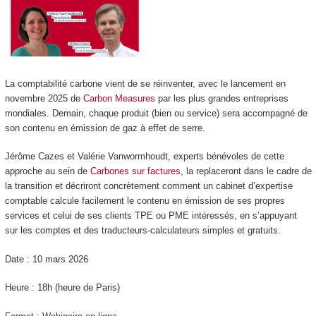
La comptabilité carbone vient de se réinventer, avec le lancement en
novembre 2025 de
Carbon Measures
par les plus grandes entreprises
mondiales. Demain, chaque produit (bien ou service) sera accompagné de
son contenu en émission de gaz à effet de serre.
Jérôme Cazes et Valérie Vanwormhoudt, experts bénévoles de cette
approche au sein de
Carbones sur factures
, la replaceront dans le cadre de
la transition et décriront concrètement comment un cabinet d’expertise
comptable calcule facilement le contenu en émission de ses propres
services et celui de ses clients TPE ou PME intéressés, en s’appuyant
sur les comptes et des traducteurs-calculateurs simples et gratuits.
Date : 10 mars 2026
Heure : 18h (heure de Paris)