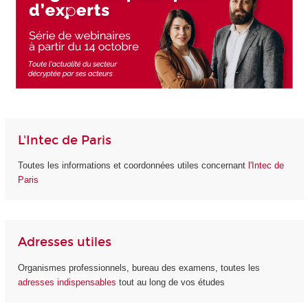
L'Intec de Paris
Toutes les informations et coordonnées utiles concernant
l'Intec de
Paris
Adresses utiles
Organismes professionnels, bureau des examens, toutes les
adresses indispensables
tout au long de vos études