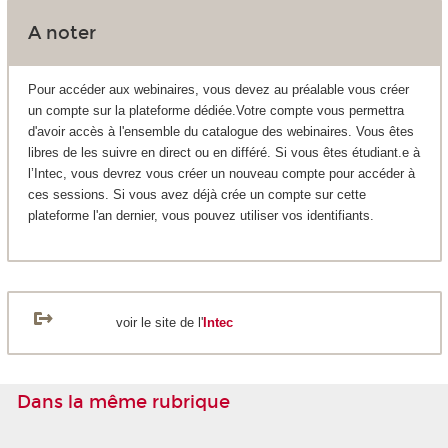
A noter
Pour accéder aux webinaires, vous devez au préalable vous créer
un compte sur la plateforme dédiée.Votre compte vous permettra
d'avoir accès à l'ensemble du catalogue des webinaires. Vous êtes
libres de les suivre en direct ou en différé. Si vous êtes étudiant.e à
l’Intec, vous devrez vous créer un nouveau compte pour accéder à
ces sessions. Si vous avez déjà crée un compte sur cette
plateforme l'an dernier, vous pouvez utiliser vos identifiants.
voir le site de l'
Intec
Dans la même rubrique