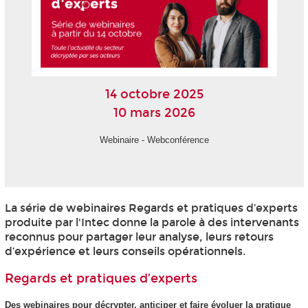
14 octobre 2025
10 mars 2026
Webinaire - Webconférence
La série de webinaires Regards et pratiques d’experts
produite par l'Intec donne la parole à des intervenants
reconnus pour partager leur analyse, leurs retours
d’expérience et leurs conseils opérationnels.
Regards et pratiques d’experts
Des webinaires pour décrypter, anticiper et faire évoluer la pratique