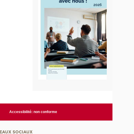
Accessibilité: non conforme
EAUX SOCIAUX