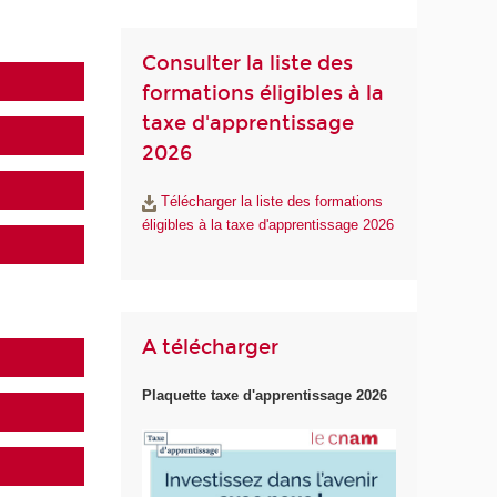
Consulter la liste des
formations éligibles à la
taxe d'apprentissage
2026
Télécharger la liste des formations
éligibles à la taxe d'apprentissage 2026
A télécharger
Plaquette taxe d'apprentissage 2026