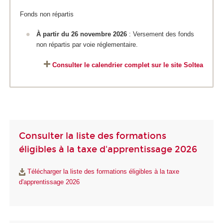
Fonds non répartis
À partir du 26 novembre 2026
: Versement des fonds
non répartis par voie réglementaire.
Consulter le calendrier complet sur le site Soltea
Consulter la liste des formations
éligibles à la taxe d'apprentissage 2026
Télécharger la liste des formations éligibles à la taxe
d'apprentissage 2026