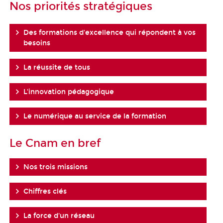
Nos priorités stratégiques
Des formations d'excellence qui répondent à vos
besoins
La réussite de tous
L'innovation pédagogique
Le numérique au service de la formation
Le Cnam en bref
Nos trois missions
Chiffres clés
La force d'un réseau