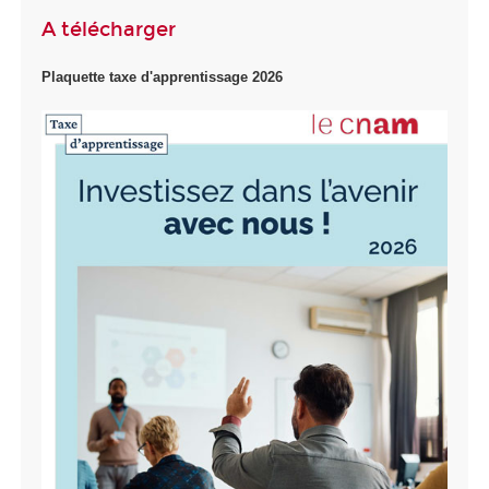
A télécharger
Plaquette taxe d'apprentissage 2026