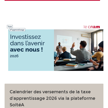
Calendrier des versements de la taxe
d'apprentissage 2026 via la plateforme
SoltéA