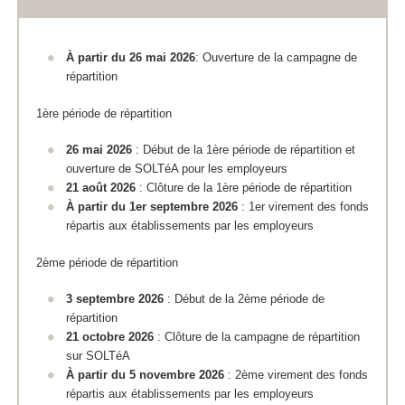
À partir du 26 mai 2026
: Ouverture de la campagne de
répartition
1ère période de répartition
26 mai 2026
: Début de la 1ère période de répartition et
ouverture de SOLTéA pour les employeurs
21 août 2026
: Clôture de la 1ère période de répartition
À partir du 1er septembre 2026
: 1er virement des fonds
répartis aux établissements par les employeurs
2ème période de répartition
3 septembre 2026
: Début de la 2ème période de
répartition
21 octobre 2026
: Clôture de la campagne de répartition
sur SOLTéA
À partir du 5 novembre 2026
: 2ème virement des fonds
répartis aux établissements par les employeurs