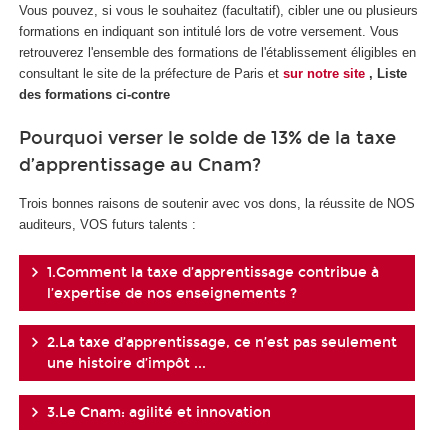
Vous pouvez, si vous le souhaitez (facultatif), cibler une ou plusieurs
formations en indiquant son intitulé lors de votre versement. Vous
retrouverez l'ensemble des formations de l'établissement éligibles en
consultant le site de la préfecture de Paris et
sur notre site
, Liste
des formations ci-contre
Pourquoi verser le solde de 13% de la taxe
d’apprentissage au Cnam?
Trois bonnes raisons de soutenir avec vos dons, la réussite de NOS
auditeurs, VOS futurs talents :
1.Comment la taxe d’apprentissage contribue à
l’expertise de nos enseignements ?
2.La taxe d’apprentissage, ce n’est pas seulement
une histoire d’impôt ...
3.Le Cnam: agilité et innovation