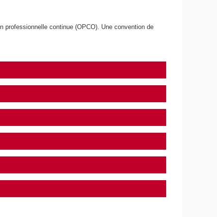
tion professionnelle continue (OPCO). Une convention de