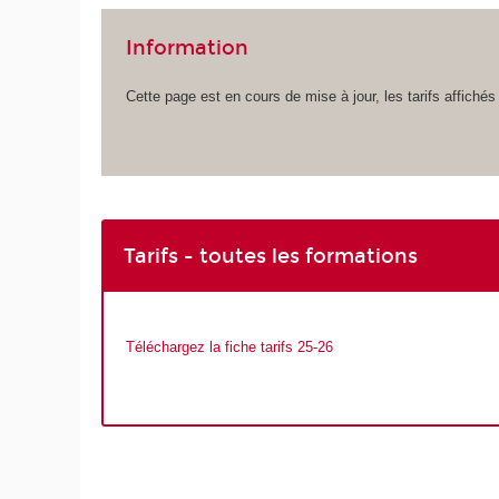
Information
Cette page est en cours de mise à jour, les tarifs affichés
Tarifs - toutes les formations
Téléchargez la fiche tarifs 25-26