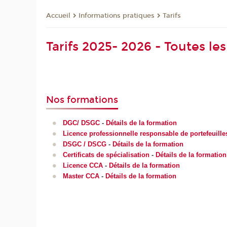
Informations pratiques
Tarifs
Accueil
Tarifs 2025- 2026 - Toutes le
Nos formations
DGC/ DSGC
-
Détails de la formation
Licence professionnelle responsable de portefeuilles
DSGC / DSCG
-
Détails de la formation
Certificats de spécialisation
-
Détails de la formation
Licence CCA
-
Détails de la formation
Master CCA
-
Détails de la formation