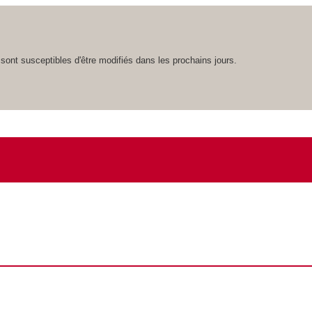
 sont susceptibles d'être modifiés dans les prochains jours.