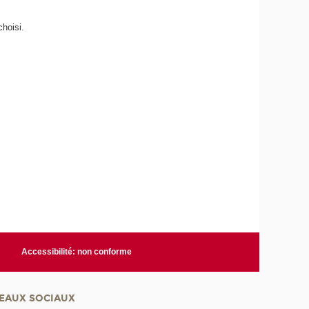
hoisi.
Accessibilité: non conforme
EAUX SOCIAUX