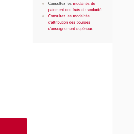
Consultez les
modalités de
paiement des frais de scolarité
.
Consultez les modalités
d'attribution des bourses
d'enseignement supérieur
.