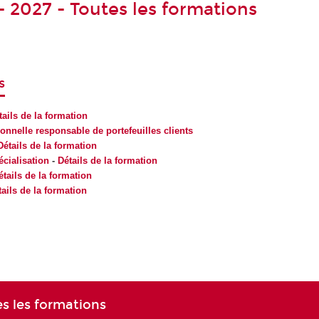
- 2027 - Toutes les formations
s
tails de la formation
onnelle responsable de portefeuilles clients
Détails de la formation
écialisation
-
Détails de la formation
étails de la formation
ails de la formation
es les formations