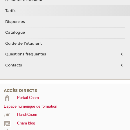
Tarifs
Dispenses
Catalogue
Guide de l'étudiant
Questions fréquentes
Contacts
ACCÈS DIRECTS
Portail Cnam
Espace numérique de formation
Handi'Cnam
Cnam blog