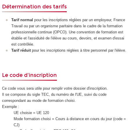
Détermination des tarifs
Tarif normal
pour les inscriptions réglées par un employeur, France
Travail ou par un organisme paritaire dans le cadre de la formation
professionnelle continue (OPCO). Une convention de formation est
établie et l'assiduité de l'élève au cours, devoirs, et examen d'essai
est contrôlée.
Tarif réduit
pour les inscriptions réglées à titre personnel par l'élève.
Le code d'inscription
Ce code vous sera utile pour remplir votre dossier d'inscription.
Il se compose du sigle TEC, du numéro de l'UE, suivi du code
correspondant au mode de formation choisi.
Exemple :
UE choisie = UE 120
Mode formation choisi = Cours à distance en cours du jour (code =
CJ)