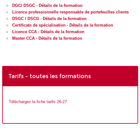
DGC/ DSGC
-
Détails de la formation
Licence professionnelle responsable de portefeuilles clients
DSGC / DSCG
-
Détails de la formation
Certificats de spécialisation
-
Détails de la formation
Licence CCA
-
Détails de la formation
Master CCA
-
Détails de la formation
Tarifs - toutes les formations
Téléchargez la fiche tarifs 26-27