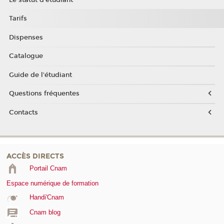
Tarifs
Dispenses
Catalogue
Guide de l'étudiant
Questions fréquentes
Contacts
ACCÈS DIRECTS
Portail Cnam
Espace numérique de formation
Handi'Cnam
Cnam blog