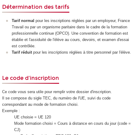
Détermination des tarifs
Tarif normal
pour les inscriptions réglées par un employeur, France
Travail ou par un organisme paritaire dans le cadre de la formation
professionnelle continue (OPCO). Une convention de formation est
établie et l'assiduité de l'élève au cours, devoirs, et examen d'essai
est contrôlée.
Tarif réduit
pour les inscriptions réglées à titre personnel par l'élève.
Le code d'inscription
Ce code vous sera utile pour remplir votre dossier d'inscription.
Il se compose du sigle TEC, du numéro de l'UE, suivi du code
correspondant au mode de formation choisi.
Exemple :
UE choisie = UE 120
Mode formation choisi = Cours à distance en cours du jour (code =
CJ)