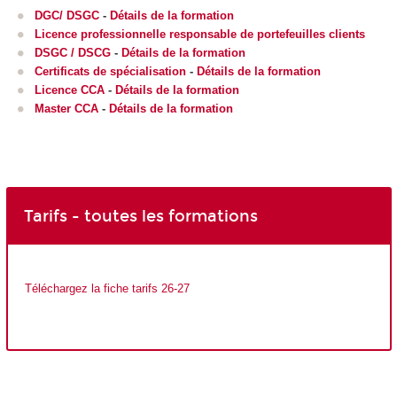
DGC/ DSGC
-
Détails de la formation
Licence professionnelle responsable de portefeuilles clients
DSGC / DSCG
-
Détails de la formation
Certificats de spécialisation
-
Détails de la formation
Licence CCA
-
Détails de la formation
Master CCA
-
Détails de la formation
Tarifs - toutes les formations
Téléchargez la fiche tarifs 26-27