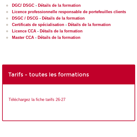
DGC/ DSGC
-
Détails de la formation
Licence professionnelle responsable de portefeuilles clients
DSGC / DSCG
-
Détails de la formation
Certificats de spécialisation
-
Détails de la formation
Licence CCA
-
Détails de la formation
Master CCA
-
Détails de la formation
Tarifs - toutes les formations
Téléchargez la fiche tarifs 26-27