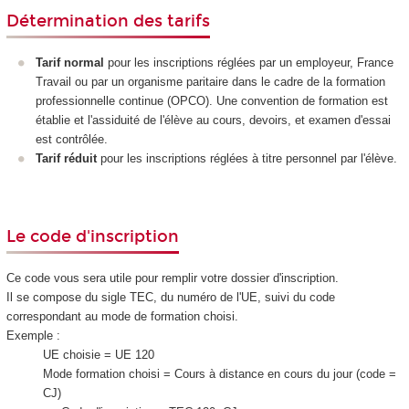
Détermination des tarifs
Tarif normal
pour les inscriptions réglées par un employeur, France
Travail ou par un organisme paritaire dans le cadre de la formation
professionnelle continue (OPCO). Une convention de formation est
établie et l'assiduité de l'élève au cours, devoirs, et examen d'essai
est contrôlée.
Tarif réduit
pour les inscriptions réglées à titre personnel par l'élève.
Le code d'inscription
Ce code vous sera utile pour remplir votre dossier d'inscription.
Il se compose du sigle TEC, du numéro de l'UE, suivi du code
correspondant au mode de formation choisi.
Exemple :
UE choisie = UE 120
Mode formation choisi = Cours à distance en cours du jour (code =
CJ)