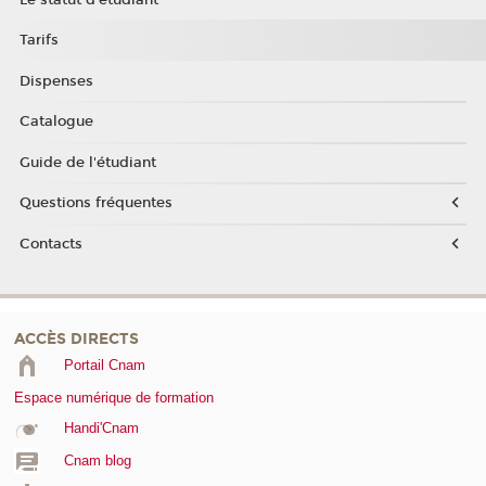
Tarifs
Dispenses
Catalogue
Guide de l'étudiant
Questions fréquentes
Contacts
ACCÈS DIRECTS
Portail Cnam
Espace numérique de formation
Handi'Cnam
Cnam blog