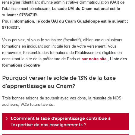
renseigner l'identifiant d'Unité administrative d'immatriculation (UAI) de
l’établissement bénéficiaire.
Le code UAI du Cnam national est le
suivant : 0753471R
.
Pour information, le code UAI du Cnam Guadeloupe est le suivant :
9710823T.
Vous pouvez, si vous le souhaitez (facultatif), cibler une ou plusieurs
formations en indiquant son intitulé lors de votre versement. Vous
retrouverez l'ensemble des formations de l'établissement éligibles en
consultant le site de la préfecture de Paris et
sur notre site
, Liste des
formations ci-contre
Pourquoi verser le solde de 13% de la taxe
d’apprentissage au Cnam?
Trois bonnes raisons de soutenir avec vos dons, la réussite de NOS
auditeurs, VOS futurs talents :
1.Comment la taxe d’apprentissage contribue à
l’expertise de nos enseignements ?