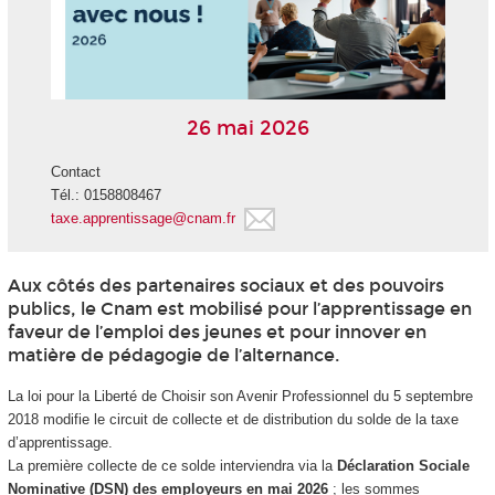
26 mai 2026
Contact
Tél.: 0158808467
taxe.apprentissage@cnam.fr
Aux côtés des partenaires sociaux et des pouvoirs
publics, le Cnam est mobilisé pour l’apprentissage en
faveur de l’emploi des jeunes et pour innover en
matière de pédagogie de l’alternance.
La loi pour la Liberté de Choisir son Avenir Professionnel du 5 septembre
2018 modifie le circuit de collecte et de distribution du solde de la taxe
d’apprentissage.
La première collecte de ce solde interviendra via la
Déclaration Sociale
Nominative (DSN) des employeurs en mai 2026
; les sommes