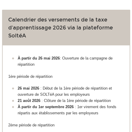
Calendrier des versements de la taxe
d'apprentissage 2026 via la plateforme
SoltéA
À partir du 26 mai 2026
: Ouverture de la campagne de
répartition
1ère période de répartition
26 mai 2026
: Début de la 1ère période de répartition et
ouverture de SOLTéA pour les employeurs
21 août 2026
: Clôture de la 1ère période de répartition
À partir du 1er septembre 2026
: 1er virement des fonds
répartis aux établissements par les employeurs
2ème période de répartition