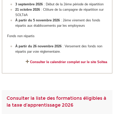
3 septembre 2026
: Début de la 2ème période de répartition
21 octobre 2026
: Clôture de la campagne de répartition sur
SOLTéA
À partir du 5 novembre 2026
: 2ème virement des fonds
répartis aux établissements par les employeurs
Fonds non répartis
À partir du 26 novembre 2026
: Versement des fonds non
répartis par voie réglementaire.
Consulter le calendrier complet sur le site Soltea
Consulter la liste des formations éligibles à
la taxe d'apprentissage 2026