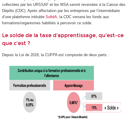
collectées par les URSSAF et les MSA seront reversées à la Caisse des
Dépôts (CDC). Après affectation par les entreprises par l’intermédiaire
d’une plateforme intitulée
SoltéA
, la CDC versera les fonds aux
formations/organismes habilités à percevoir ce solde.
Le solde de la taxe d'apprentissage, qu'est-ce
que c'est ?
Depuis la Loi de 2018, la CUFPA est composée de deux parts :