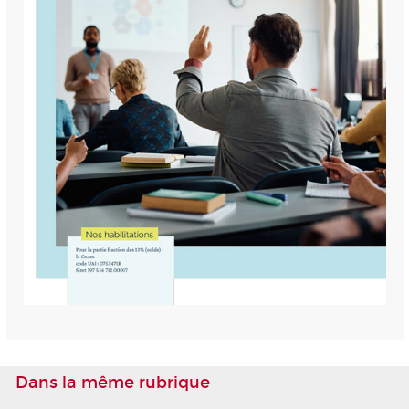
Dans la même rubrique