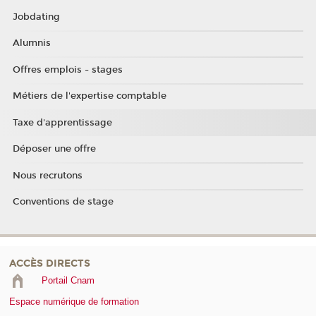
Jobdating
Alumnis
Offres emplois - stages
Métiers de l'expertise comptable
Taxe d'apprentissage
Déposer une offre
Nous recrutons
Conventions de stage
ACCÈS DIRECTS
Portail Cnam
Espace numérique de formation