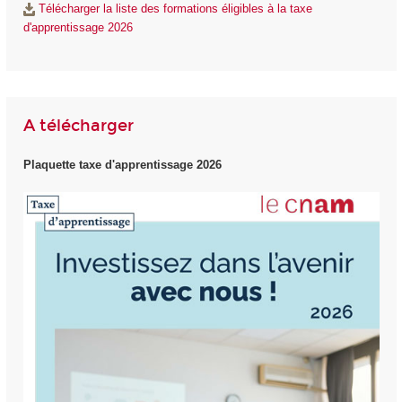
Télécharger la liste des formations éligibles à la taxe
d'apprentissage 2026
A télécharger
Plaquette taxe d'apprentissage 2026