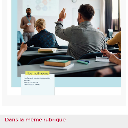
Dans la même rubrique