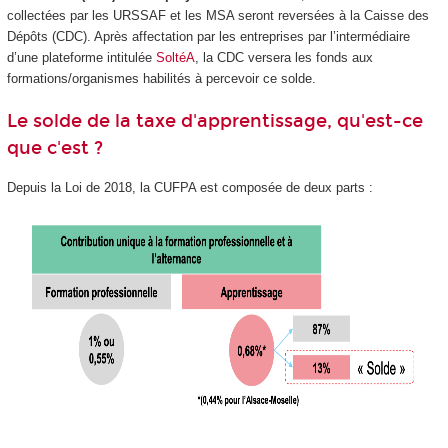
collectées par les URSSAF et les MSA seront reversées à la Caisse des
Dépôts (CDC). Après affectation par les entreprises par l’intermédiaire
d’une plateforme intitulée
SoltéA
, la CDC versera les fonds aux
formations/organismes habilités à percevoir ce solde.
Le solde de la taxe d'apprentissage, qu'est-ce
que c'est ?
Depuis la Loi de 2018, la CUFPA est composée de deux parts :