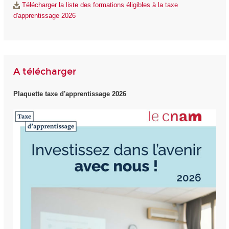
Télécharger la liste des formations éligibles à la taxe
d'apprentissage 2026
A télécharger
Plaquette taxe d'apprentissage 2026