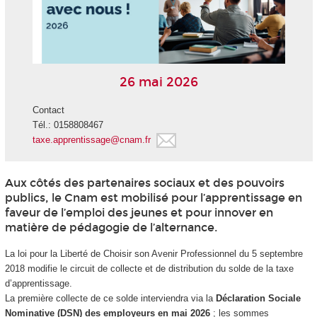
26 mai 2026
Contact
Tél.: 0158808467
taxe.apprentissage@cnam.fr
Aux côtés des partenaires sociaux et des pouvoirs
publics, le Cnam est mobilisé pour l’apprentissage en
faveur de l’emploi des jeunes et pour innover en
matière de pédagogie de l’alternance.
La loi pour la Liberté de Choisir son Avenir Professionnel du 5 septembre
2018 modifie le circuit de collecte et de distribution du solde de la taxe
d’apprentissage.
La première collecte de ce solde interviendra via la
Déclaration Sociale
Nominative (DSN) des employeurs en mai 2026
; les sommes