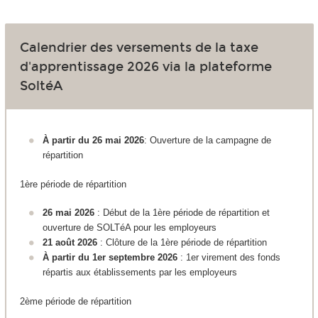
Calendrier des versements de la taxe
d'apprentissage 2026 via la plateforme
SoltéA
À partir du 26 mai 2026
: Ouverture de la campagne de
répartition
1ère période de répartition
26 mai 2026
: Début de la 1ère période de répartition et
ouverture de SOLTéA pour les employeurs
21 août 2026
: Clôture de la 1ère période de répartition
À partir du 1er septembre 2026
: 1er virement des fonds
répartis aux établissements par les employeurs
2ème période de répartition