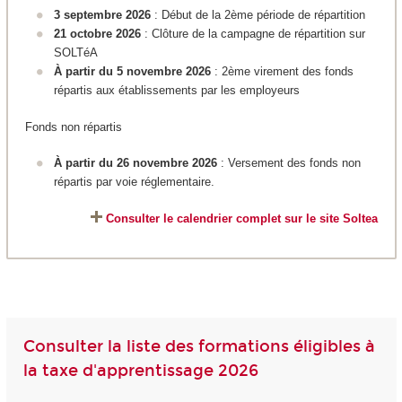
3 septembre 2026
: Début de la 2ème période de répartition
21 octobre 2026
: Clôture de la campagne de répartition sur
SOLTéA
À partir du 5 novembre 2026
: 2ème virement des fonds
répartis aux établissements par les employeurs
Fonds non répartis
À partir du 26 novembre 2026
: Versement des fonds non
répartis par voie réglementaire.
Consulter le calendrier complet sur le site Soltea
Consulter la liste des formations éligibles à
la taxe d'apprentissage 2026