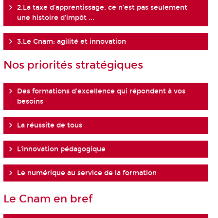
2.La taxe d’apprentissage, ce n’est pas seulement
une histoire d’impôt ...
3.Le Cnam: agilité et innovation
Nos priorités stratégiques
Des formations d'excellence qui répondent à vos
besoins
La réussite de tous
L'innovation pédagogique
Le numérique au service de la formation
Le Cnam en bref