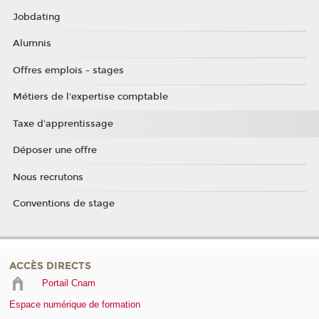
Jobdating
Alumnis
Offres emplois - stages
Métiers de l'expertise comptable
Taxe d'apprentissage
Déposer une offre
Nous recrutons
Conventions de stage
ACCÈS DIRECTS
Portail Cnam
Espace numérique de formation