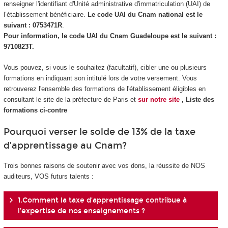
renseigner l'identifiant d'Unité administrative d'immatriculation (UAI) de
l’établissement bénéficiaire.
Le code UAI du Cnam national est le
suivant : 0753471R
.
Pour information, le code UAI du Cnam Guadeloupe est le suivant :
9710823T.
Vous pouvez, si vous le souhaitez (facultatif), cibler une ou plusieurs
formations en indiquant son intitulé lors de votre versement. Vous
retrouverez l'ensemble des formations de l'établissement éligibles en
consultant le site de la préfecture de Paris et
sur notre site
, Liste des
formations ci-contre
Pourquoi verser le solde de 13% de la taxe
d’apprentissage au Cnam?
Trois bonnes raisons de soutenir avec vos dons, la réussite de NOS
auditeurs, VOS futurs talents :
1.Comment la taxe d’apprentissage contribue à
l’expertise de nos enseignements ?