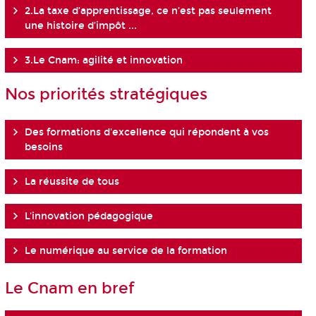
2.La taxe d’apprentissage, ce n’est pas seulement
une histoire d’impôt ...
3.Le Cnam: agilité et innovation
Nos priorités stratégiques
Des formations d'excellence qui répondent à vos
besoins
La réussite de tous
L'innovation pédagogique
Le numérique au service de la formation
Le Cnam en bref