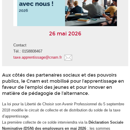
26 mai 2026
Contact
Tél.: 0158808467
taxe.apprentissage@cnam.fr
Aux côtés des partenaires sociaux et des pouvoirs
publics, le Cnam est mobilisé pour l’apprentissage en
faveur de l’emploi des jeunes et pour innover en
matière de pédagogie de l’alternance.
La loi pour la Liberté de Choisir son Avenir Professionnel du 5 septembre
2018 modifie le circuit de collecte et de distribution du solde de la taxe
d’apprentissage.
La première collecte de ce solde interviendra via la
Déclaration Sociale
Nominative (DSN) des employeurs en mai 2026
; les sommes