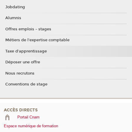
Jobdating
Alumnis
Offres emplois - stages
Métiers de l'expertise comptable
Taxe d'apprentissage
Déposer une offre
Nous recrutons
Conventions de stage
ACCÈS DIRECTS
Portail Cnam
Espace numérique de formation