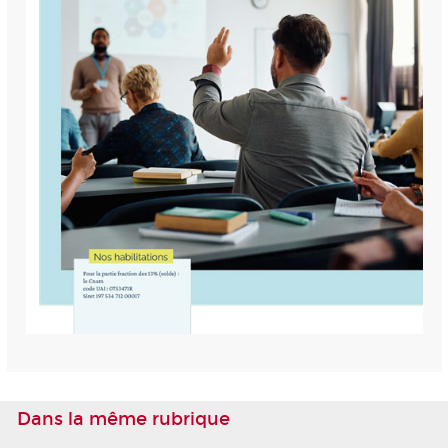
Dans la même rubrique