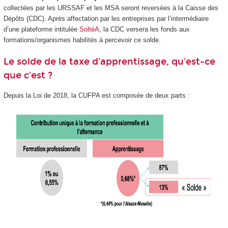
collectées par les URSSAF et les MSA seront reversées à la Caisse des
Dépôts (CDC). Après affectation par les entreprises par l’intermédiaire
d’une plateforme intitulée
SoltéA
, la CDC versera les fonds aux
formations/organismes habilités à percevoir ce solde.
Le solde de la taxe d'apprentissage, qu'est-ce
que c'est ?
Depuis la Loi de 2018, la CUFPA est composée de deux parts :