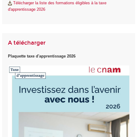
Télécharger la liste des formations éligibles à la taxe
d'apprentissage 2026
A télécharger
Plaquette taxe d'apprentissage 2026