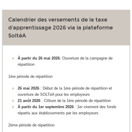
Calendrier des versements de la taxe
d'apprentissage 2026 via la plateforme
SoltéA
À partir du 26 mai 2026
: Ouverture de la campagne de
répartition
1ère période de répartition
26 mai 2026
: Début de la 1ère période de répartition et
ouverture de SOLTéA pour les employeurs
21 août 2026
: Clôture de la 1ère période de répartition
À partir du 1er septembre 2026
: 1er virement des fonds
répartis aux établissements par les employeurs
2ème période de répartition