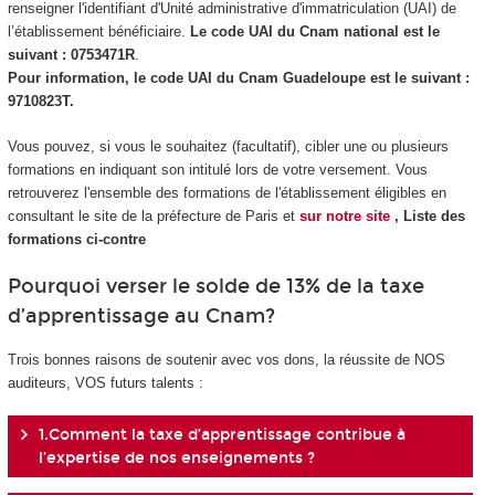
renseigner l'identifiant d'Unité administrative d'immatriculation (UAI) de
l’établissement bénéficiaire.
Le code UAI du Cnam national est le
suivant : 0753471R
.
Pour information, le code UAI du Cnam Guadeloupe est le suivant :
9710823T.
Vous pouvez, si vous le souhaitez (facultatif), cibler une ou plusieurs
formations en indiquant son intitulé lors de votre versement. Vous
retrouverez l'ensemble des formations de l'établissement éligibles en
consultant le site de la préfecture de Paris et
sur notre site
, Liste des
formations ci-contre
Pourquoi verser le solde de 13% de la taxe
d’apprentissage au Cnam?
Trois bonnes raisons de soutenir avec vos dons, la réussite de NOS
auditeurs, VOS futurs talents :
1.Comment la taxe d’apprentissage contribue à
l’expertise de nos enseignements ?