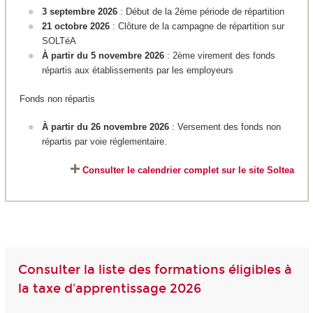
3 septembre 2026
: Début de la 2ème période de répartition
21 octobre 2026
: Clôture de la campagne de répartition sur
SOLTéA
À partir du 5 novembre 2026
: 2ème virement des fonds
répartis aux établissements par les employeurs
Fonds non répartis
À partir du 26 novembre 2026
: Versement des fonds non
répartis par voie réglementaire.
Consulter le calendrier complet sur le site Soltea
Consulter la liste des formations éligibles à
la taxe d'apprentissage 2026