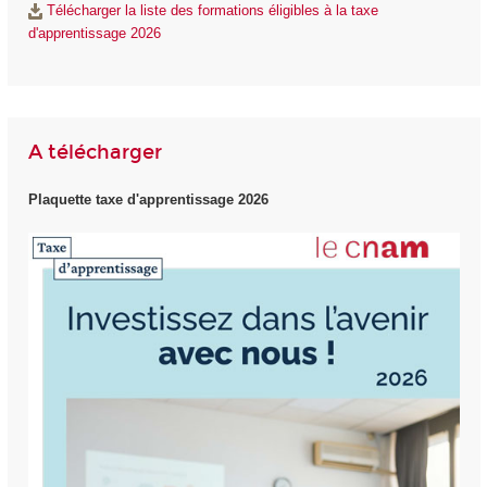
Télécharger la liste des formations éligibles à la taxe
d'apprentissage 2026
A télécharger
Plaquette taxe d'apprentissage 2026