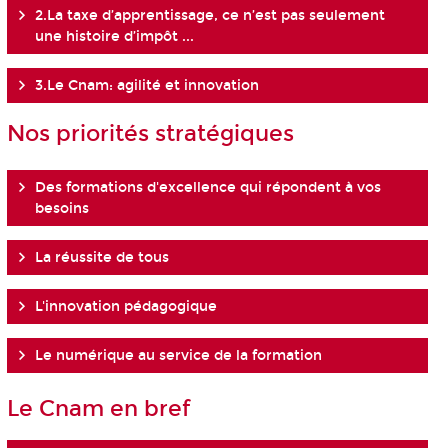
2.La taxe d’apprentissage, ce n’est pas seulement
une histoire d’impôt ...
3.Le Cnam: agilité et innovation
Nos priorités stratégiques
Des formations d'excellence qui répondent à vos
besoins
La réussite de tous
L'innovation pédagogique
Le numérique au service de la formation
Le Cnam en bref