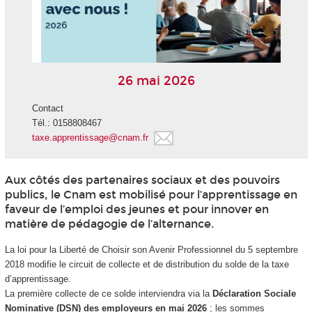
26 mai 2026
Contact
Tél.: 0158808467
taxe.apprentissage@cnam.fr
Aux côtés des partenaires sociaux et des pouvoirs
publics, le Cnam est mobilisé pour l’apprentissage en
faveur de l’emploi des jeunes et pour innover en
matière de pédagogie de l’alternance.
La loi pour la Liberté de Choisir son Avenir Professionnel du 5 septembre
2018 modifie le circuit de collecte et de distribution du solde de la taxe
d’apprentissage.
La première collecte de ce solde interviendra via la
Déclaration Sociale
Nominative (DSN) des employeurs en mai 2026
; les sommes