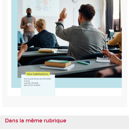
Dans la même rubrique