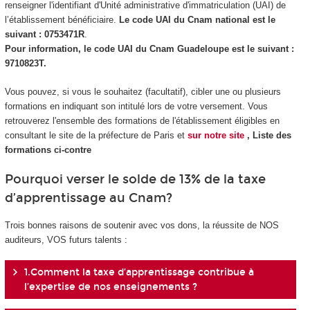
renseigner l'identifiant d'Unité administrative d'immatriculation (UAI) de
l’établissement bénéficiaire.
Le code UAI du Cnam national est le
suivant : 0753471R
.
Pour information, le code UAI du Cnam Guadeloupe est le suivant :
9710823T.
Vous pouvez, si vous le souhaitez (facultatif), cibler une ou plusieurs
formations en indiquant son intitulé lors de votre versement. Vous
retrouverez l'ensemble des formations de l'établissement éligibles en
consultant le site de la préfecture de Paris et
sur notre site
, Liste des
formations ci-contre
Pourquoi verser le solde de 13% de la taxe
d’apprentissage au Cnam?
Trois bonnes raisons de soutenir avec vos dons, la réussite de NOS
auditeurs, VOS futurs talents :
1.Comment la taxe d’apprentissage contribue à
l’expertise de nos enseignements ?