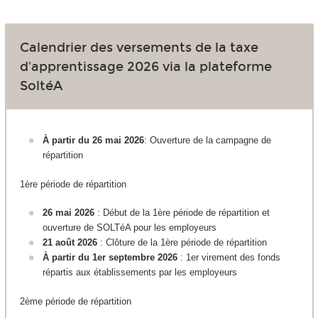
Calendrier des versements de la taxe
d'apprentissage 2026 via la plateforme
SoltéA
À partir du 26 mai 2026
: Ouverture de la campagne de
répartition
1ère période de répartition
26 mai 2026
: Début de la 1ère période de répartition et
ouverture de SOLTéA pour les employeurs
21 août 2026
: Clôture de la 1ère période de répartition
À partir du 1er septembre 2026
: 1er virement des fonds
répartis aux établissements par les employeurs
2ème période de répartition