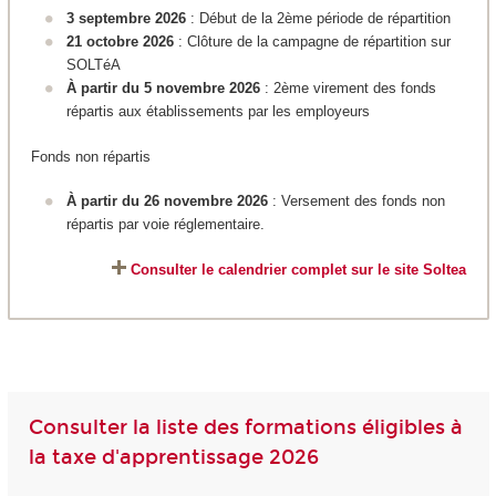
3 septembre 2026
: Début de la 2ème période de répartition
21 octobre 2026
: Clôture de la campagne de répartition sur
SOLTéA
À partir du 5 novembre 2026
: 2ème virement des fonds
répartis aux établissements par les employeurs
Fonds non répartis
À partir du 26 novembre 2026
: Versement des fonds non
répartis par voie réglementaire.
Consulter le calendrier complet sur le site Soltea
Consulter la liste des formations éligibles à
la taxe d'apprentissage 2026