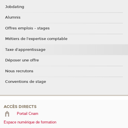
Jobdating
Alumnis
Offres emplois - stages
Métiers de l'expertise comptable
Taxe d'apprentissage
Déposer une offre
Nous recrutons
Conventions de stage
ACCÈS DIRECTS
Portail Cnam
Espace numérique de formation