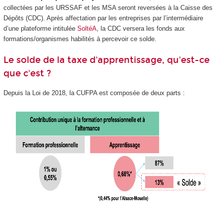
collectées par les URSSAF et les MSA seront reversées à la Caisse des
Dépôts (CDC). Après affectation par les entreprises par l’intermédiaire
d’une plateforme intitulée
SoltéA
, la CDC versera les fonds aux
formations/organismes habilités à percevoir ce solde.
Le solde de la taxe d'apprentissage, qu'est-ce
que c'est ?
Depuis la Loi de 2018, la CUFPA est composée de deux parts :