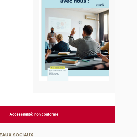
Accessibilité: non conforme
EAUX SOCIAUX