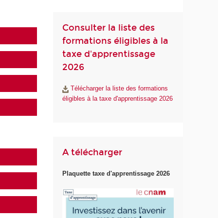
Consulter la liste des
formations éligibles à la
taxe d'apprentissage
2026
Télécharger la liste des formations
éligibles à la taxe d'apprentissage 2026
A télécharger
Plaquette taxe d'apprentissage 2026