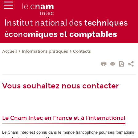
Institut national des
techniques
écono
miques et com
ptables
Informations pratiques
Contacts
Accueil
Vous souhaitez nous contacter
Le Cnam Intec en France et à l'international
Le Cnam Intec est connu dans le monde francophone pour ses formations