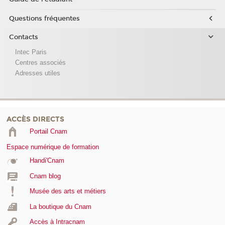
Questions fréquentes
Contacts
Intec Paris
Centres associés
Adresses utiles
ACCÈS DIRECTS
Portail Cnam
Espace numérique de formation
Handi'Cnam
Cnam blog
Musée des arts et métiers
La boutique du Cnam
Accès à Intracnam