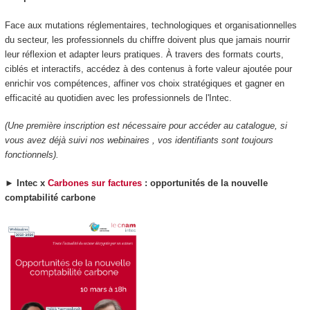
Face aux mutations réglementaires, technologiques et organisationnelles
du secteur, les professionnels du chiffre doivent plus que jamais nourrir
leur réflexion et adapter leurs pratiques. À travers des formats courts,
ciblés et interactifs, accédez à des contenus à forte valeur ajoutée pour
enrichir vos compétences, affiner vos choix stratégiques et gagner en
efficacité au quotidien avec les professionnels de l'Intec.
(Une première inscription est nécessaire pour accéder au catalogue, si
vous avez déjà suivi nos webinaires , vos identifiants sont toujours
fonctionnels).
►
Intec x
Carbones sur factures
: opportunités de la nouvelle
comptabilité carbone