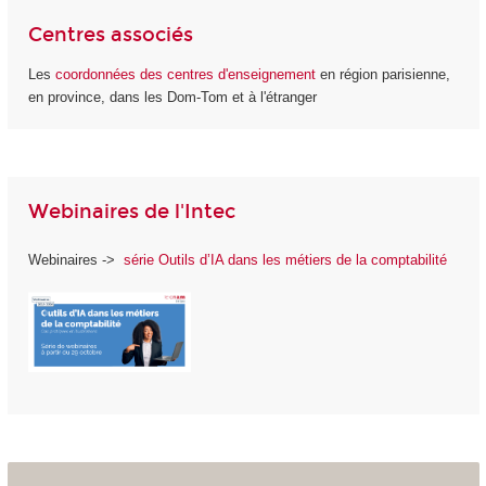
Centres associés
Les
coordonnées des centres d'enseignement
en région parisienne,
en province, dans les Dom-Tom et à l'étranger
Webinaires de l'Intec
Webinaires ->
série Outils d’IA dans les métiers de la comptabilité