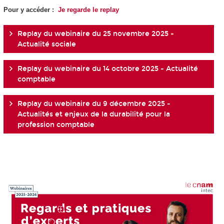
Pour y accéder :
Je regarde le replay
Replay du webinaire du 25 novembre 2025 -
Actualité sociale
Replay du webinaire du 14 octobre 2025 - Actualité
comptable
Replay du webinaire du 9 décembre 2025 -
Actualités et enjeux de la durabilité pour la
profession comptable