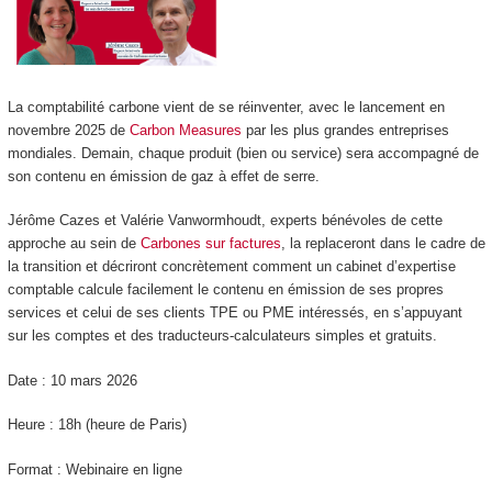
La comptabilité carbone vient de se réinventer, avec le lancement en
novembre 2025 de
Carbon Measures
par les plus grandes entreprises
mondiales. Demain, chaque produit (bien ou service) sera accompagné de
son contenu en émission de gaz à effet de serre.
Jérôme Cazes et Valérie Vanwormhoudt, experts bénévoles de cette
approche au sein de
Carbones sur factures
, la replaceront dans le cadre de
la transition et décriront concrètement comment un cabinet d’expertise
comptable calcule facilement le contenu en émission de ses propres
services et celui de ses clients TPE ou PME intéressés, en s’appuyant
sur les comptes et des traducteurs-calculateurs simples et gratuits.
Date : 10 mars 2026
Heure : 18h (heure de Paris)
Format : Webinaire en ligne