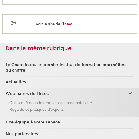
voir le site de l'
Intec
Dans la même rubrique
Le Cnam Intec, le premier institut de formation aux métiers
du chiffre
Actualités
Webinaires de l'Intec
Outils d’IA dans les métiers de la comptabilité
Regards et pratiques d'experts
Une équipe à votre service
Nos partenaires