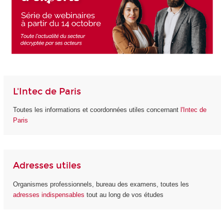
L'Intec de Paris
Toutes les informations et coordonnées utiles concernant
l'Intec de
Paris
Adresses utiles
Organismes professionnels, bureau des examens, toutes les
adresses indispensables
tout au long de vos études