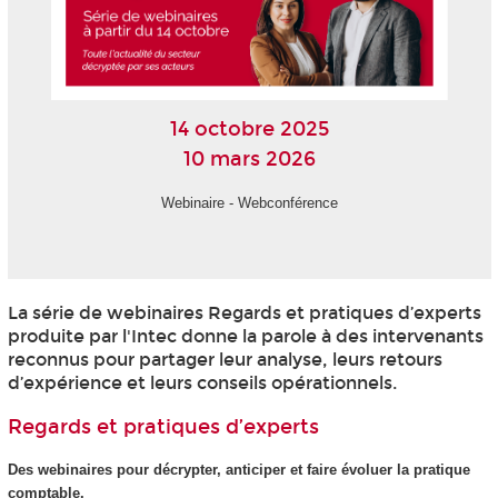
14 octobre 2025
10 mars 2026
Webinaire - Webconférence
La série de webinaires Regards et pratiques d’experts
produite par l'Intec donne la parole à des intervenants
reconnus pour partager leur analyse, leurs retours
d’expérience et leurs conseils opérationnels.
Regards et pratiques d’experts
Des webinaires pour décrypter, anticiper et faire évoluer la pratique
comptable.