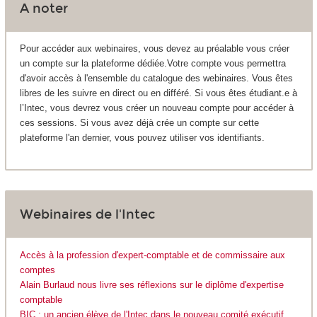
A noter
Pour accéder aux webinaires, vous devez au préalable vous créer
un compte sur la plateforme dédiée.Votre compte vous permettra
d'avoir accès à l'ensemble du catalogue des webinaires. Vous êtes
libres de les suivre en direct ou en différé. Si vous êtes étudiant.e à
l’Intec, vous devrez vous créer un nouveau compte pour accéder à
ces sessions. Si vous avez déjà crée un compte sur cette
plateforme l'an dernier, vous pouvez utiliser vos identifiants.
Webinaires de l'Intec
Accès à la profession d'expert-comptable et de commissaire aux
comptes
Alain Burlaud nous livre ses réflexions sur le diplôme d'expertise
comptable
BIC : un ancien élève de l'Intec dans le nouveau comité exécutif